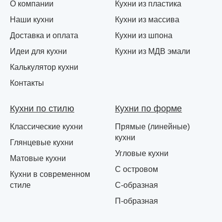
О компании
Кухни из пластика
Наши кухни
Кухни из массива
Доставка и оплата
Кухни из шпона
Идеи для кухни
Кухни из МДВ эмали
Калькулятор кухни
Контакты
Кухни по стилю
Кухни по форме
Классические кухни
Прямые (линейные)
кухни
Глянцевые кухни
Угловые кухни
Матовые кухни
С островом
Кухни в современном
стиле
С-образная
П-образная