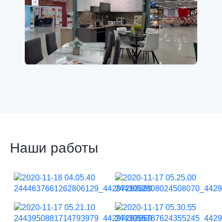
Наши работы