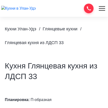
Кухни Улан-Удэ
Глянцевые кухни
Глянцевая кухня из ЛДСП 33
Кухня Глянцевая кухня из
ЛДСП 33
Планировка:
П-образная