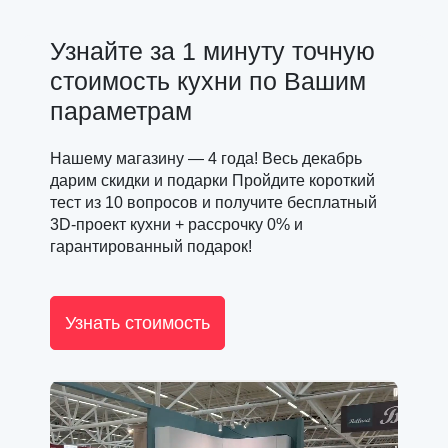
Узнайте за 1 минуту точную
стоимость кухни по Вашим
параметрам
Нашему магазину — 4 года! Весь декабрь
дарим скидки и подарки Пройдите короткий
тест из 10 вопросов и получите бесплатный
3D-проект кухни + рассрочку 0% и
гарантированный подарок!
Узнать стоимость