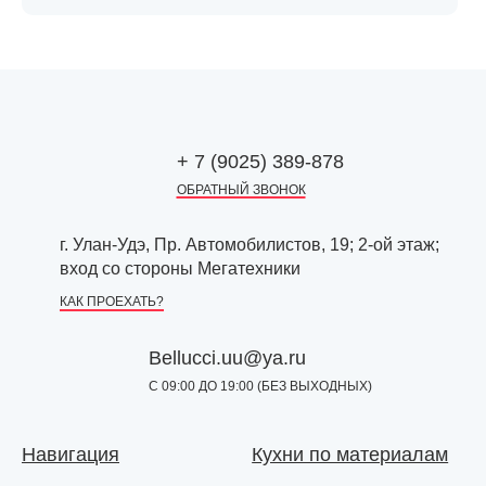
+ 7 (9025) 389-878
ОБРАТНЫЙ ЗВОНОК
г. Улан-Удэ, Пр. Автомобилистов, 19; 2-ой этаж;
вход со стороны Мегатехники
КАК ПРОЕХАТЬ?
Bellucci.uu@ya.ru
С 09:00 ДО 19:00 (БЕЗ ВЫХОДНЫХ)
Навигация
Кухни по материалам