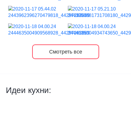
Смотреть все
Идеи кухни: