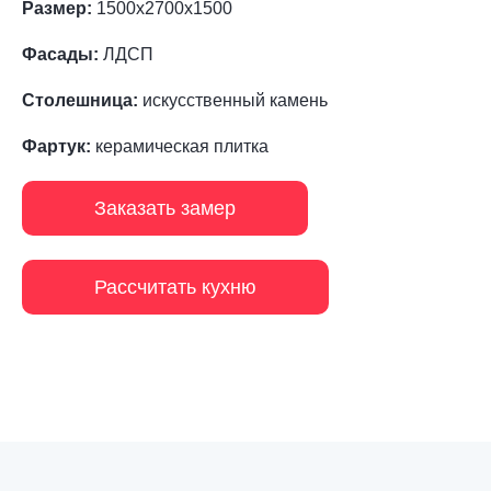
Размер:
1500х2700х1500
Фасады:
ЛДСП
Столешница:
искусственный камень
Фартук:
керамическая плитка
Заказать замер
Рассчитать кухню