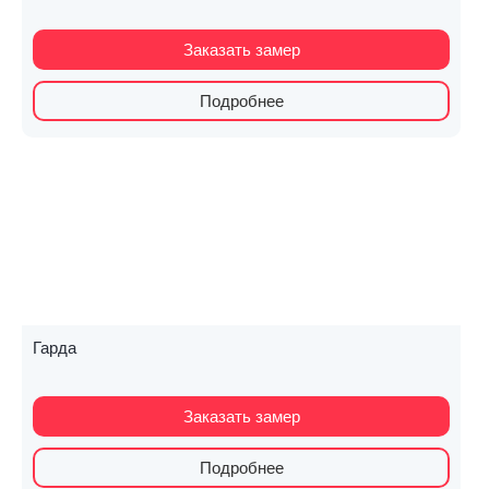
Заказать замер
Подробнее
Гарда
Заказать замер
Подробнее