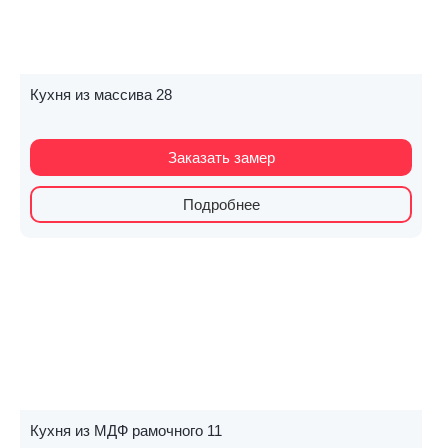
Кухня из массива 28
Заказать замер
Подробнее
Кухня из МДФ рамочного 11