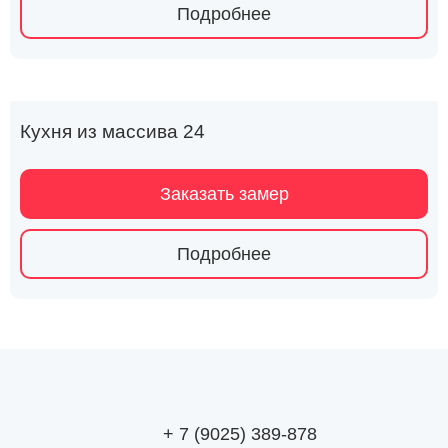
Подробнее
Кухня из массива 24
Заказать замер
Подробнее
+ 7 (9025) 389-878