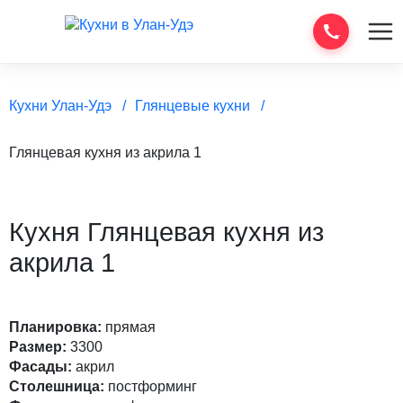
Кухни Улан-Удэ
Глянцевые кухни
Глянцевая кухня из акрила 1
Кухня Глянцевая кухня из
акрила 1
Планировка:
прямая
Размер:
3300
Фасады:
акрил
Столешница:
постформинг