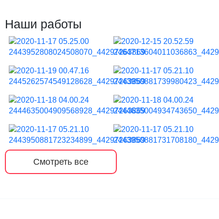
Наши работы
Смотреть все