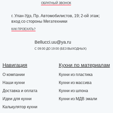
ОБРАТНЫЙ ЗВОНОК
г. Улан-Удэ, Пр. Автомобилистов, 19; 2-ой этаж;
вход со стороны Мегатехники
КАК ПРОЕХАТЬ?
Bellucci.uu@ya.ru
С 09:00 ДО 19:00 (БЕЗ ВЫХОДНЫХ)
Навигация
Кухни по материалам
О компании
Кухни из пластика
Наши кухни
Кухни из массива
Доставка и оплата
Кухни из шпона
Идеи для кухни
Кухни из МДВ эмали
Калькулятор кухни