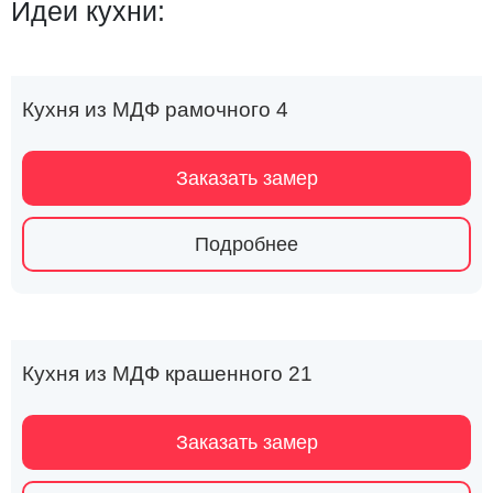
Идеи кухни:
Кухня из МДФ рамочного 4
Заказать замер
Подробнее
Кухня из МДФ крашенного 21
Заказать замер