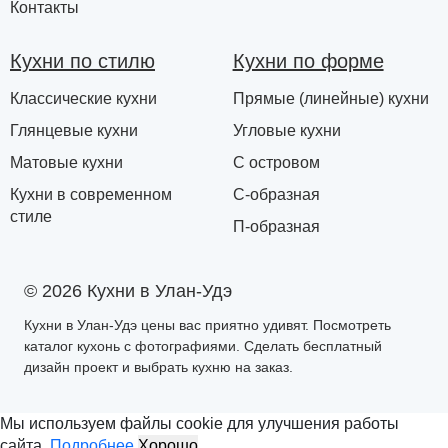
Контакты
Кухни по стилю
Кухни по форме
Классические кухни
Прямые (линейные) кухни
Глянцевые кухни
Угловые кухни
Матовые кухни
С островом
Кухни в современном
С-образная
стиле
П-образная
© 2026 Кухни в Улан-Удэ
Кухни в Улан-Удэ цены вас приятно удивят. Посмотреть
каталог кухонь с фотографиями. Сделать бесплатный
дизайн проект и выбрать кухню на заказ.
Мы используем файлы cookie для улучшения работы
сайта.
Подробнее
Хорошо