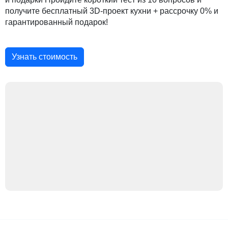
получите бесплатный 3D-проект кухни + рассрочку 0% и
гарантированный подарок!
Узнать стоимость