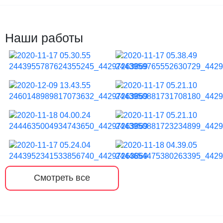
Наши работы
Смотреть все