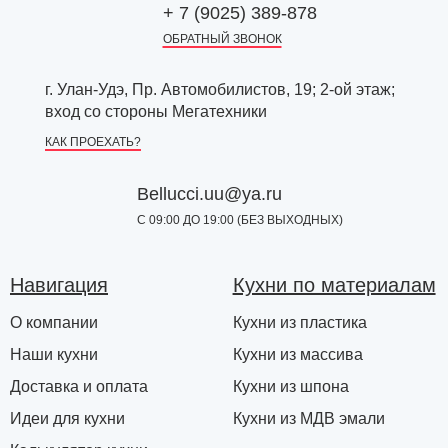
+ 7 (9025) 389-878
ОБРАТНЫЙ ЗВОНОК
г. Улан-Удэ, Пр. Автомобилистов, 19; 2-ой этаж;
вход со стороны Мегатехники
КАК ПРОЕХАТЬ?
Bellucci.uu@ya.ru
С 09:00 ДО 19:00 (БЕЗ ВЫХОДНЫХ)
Навигация
Кухни по материалам
О компании
Кухни из пластика
Наши кухни
Кухни из массива
Доставка и оплата
Кухни из шпона
Идеи для кухни
Кухни из МДВ эмали