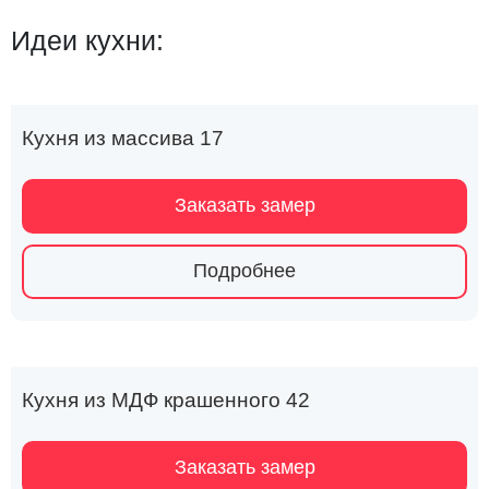
Идеи кухни:
Кухня из массива 17
Заказать замер
Подробнее
Кухня из МДФ крашенного 42
Заказать замер