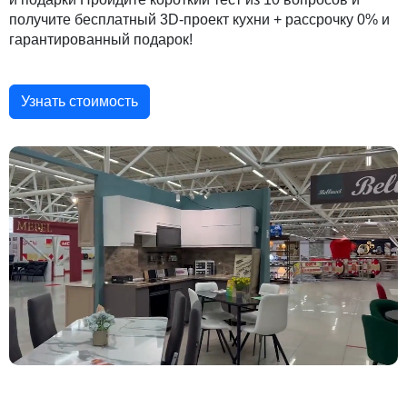
получите бесплатный 3D-проект кухни + рассрочку 0% и
гарантированный подарок!
Узнать стоимость