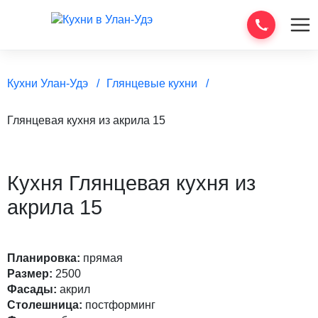
Кухни Улан-Удэ
Глянцевые кухни
Глянцевая кухня из акрила 15
Кухня Глянцевая кухня из
акрила 15
Планировка:
прямая
Размер:
2500
Фасады:
акрил
Столешница:
постформинг