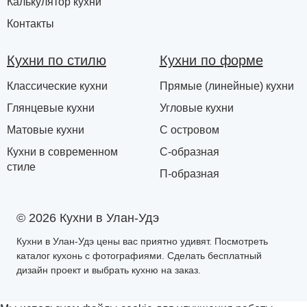
Калькулятор кухни
Контакты
Кухни по стилю
Кухни по форме
Классические кухни
Прямые (линейные) кухни
Глянцевые кухни
Угловые кухни
Матовые кухни
С островом
Кухни в современном
С-образная
стиле
П-образная
© 2026 Кухни в Улан-Удэ
Кухни в Улан-Удэ цены вас приятно удивят. Посмотреть
каталог кухонь с фотографиями. Сделать бесплатный
дизайн проект и выбрать кухню на заказ.