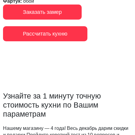
Фартук:
обои
Заказать замер
Рассчитать кухню
Узнайте за 1 минуту точную
стоимость кухни по Вашим
параметрам
Нашему магазину — 4 года! Весь декабрь дарим скидки
и подарки Пройдите короткий тест из 10 вопросов и