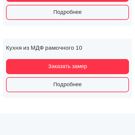
Подробнее
Кухня из МДФ рамочного 10
Заказать замер
Подробнее