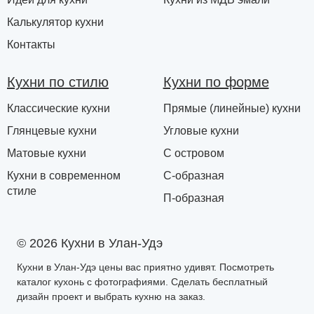
Калькулятор кухни
Контакты
Кухни по стилю
Кухни по форме
Классические кухни
Прямые (линейные) кухни
Глянцевые кухни
Угловые кухни
Матовые кухни
С островом
Кухни в современном
С-образная
стиле
П-образная
© 2026 Кухни в Улан-Удэ
Кухни в Улан-Удэ цены вас приятно удивят. Посмотреть
каталог кухонь с фотографиями. Сделать бесплатный
дизайн проект и выбрать кухню на заказ.