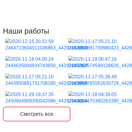
Наши работы
Смотреть все