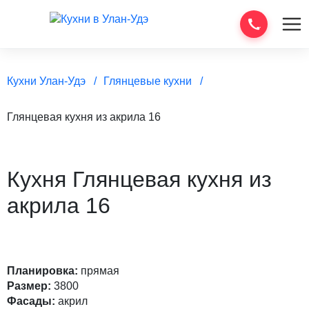
Кухни Улан-Удэ
Глянцевые кухни
Глянцевая кухня из акрила 16
Кухня Глянцевая кухня из
акрила 16
Планировка:
прямая
Размер:
3800
Фасады:
акрил