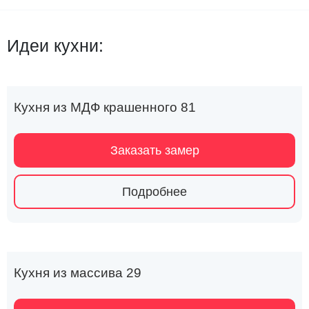
Идеи кухни:
Кухня из МДФ крашенного 81
Заказать замер
Подробнее
Кухня из массива 29