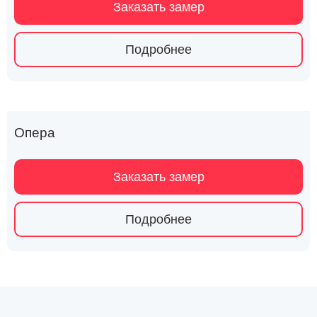
Заказать замер
Подробнее
Опера
Заказать замер
Подробнее