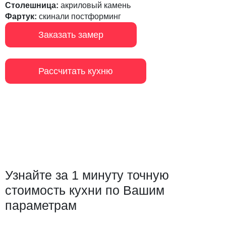
Столешница:
акриловый камень
Фартук:
скинали постформинг
Заказать замер
Рассчитать кухню
Узнайте за 1 минуту точную
стоимость кухни по Вашим
параметрам