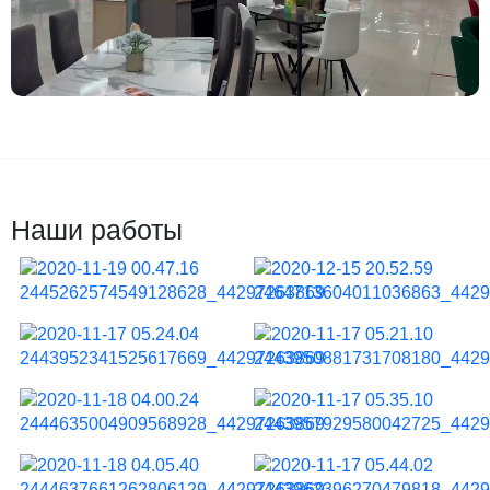
Наши работы