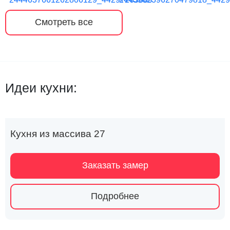
Смотреть все
Идеи кухни:
Кухня из массива 27
Заказать замер
Подробнее