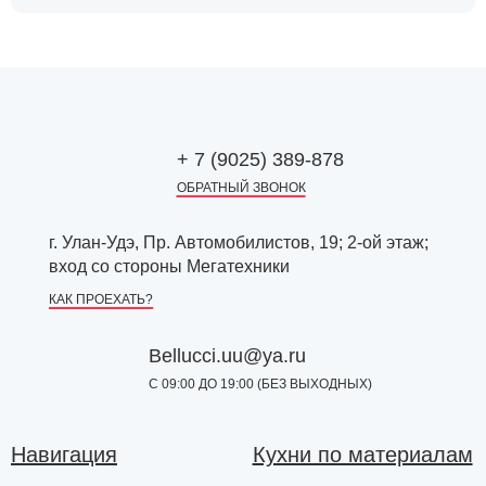
+ 7 (9025) 389-878
ОБРАТНЫЙ ЗВОНОК
г. Улан-Удэ, Пр. Автомобилистов, 19; 2-ой этаж;
вход со стороны Мегатехники
КАК ПРОЕХАТЬ?
Bellucci.uu@ya.ru
С 09:00 ДО 19:00 (БЕЗ ВЫХОДНЫХ)
Навигация
Кухни по материалам