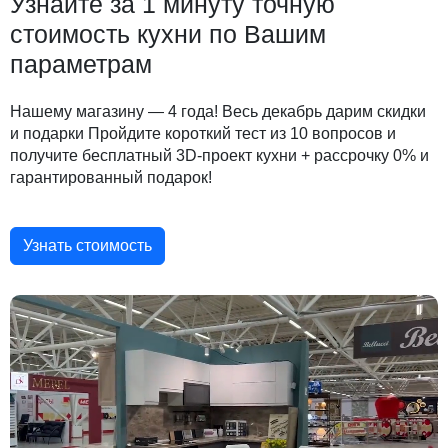
Узнайте за 1 минуту точную
стоимость кухни по Вашим
параметрам
Нашему магазину — 4 года! Весь декабрь дарим скидки
и подарки Пройдите короткий тест из 10 вопросов и
получите бесплатный 3D-проект кухни + рассрочку 0% и
гарантированный подарок!
Узнать стоимость