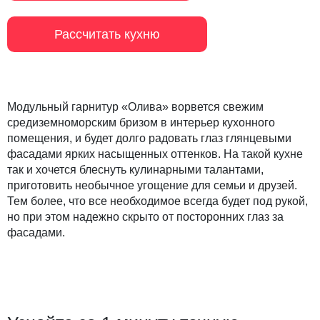
Рассчитать кухню
Модульный гарнитур «Олива» ворвется свежим
средиземноморским бризом в интерьер кухонного
помещения, и будет долго радовать глаз глянцевыми
фасадами ярких насыщенных оттенков. На такой кухне
так и хочется блеснуть кулинарными талантами,
приготовить необычное угощение для семьи и друзей.
Тем более, что все необходимое всегда будет под рукой,
но при этом надежно скрыто от посторонних глаз за
фасадами.