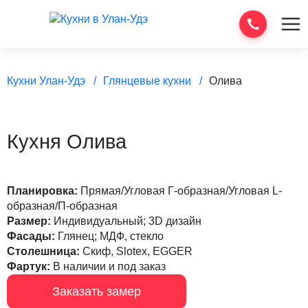
Кухни Улан-Удэ
Глянцевые кухни
Олива
Кухня Олива
Планировка:
Прямая/Угловая Г-образная/Угловая L-
образная/П-образная
Размер:
Индивидуальный; 3D дизайн
Фасады:
Глянец; МДФ, стекло
Столешница:
Скиф, Slotex, EGGER
Фартук:
В наличии и под заказ
Заказать замер