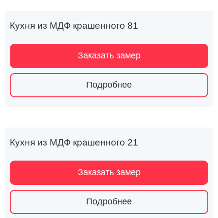
Кухня из МДФ крашенного 81
Заказать замер
Подробнее
Кухня из МДФ крашенного 21
Заказать замер
Подробнее