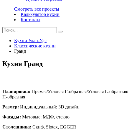
Смотреть все проекты
Калькулятор кухни
Контакты
Кухни Улан-Удэ
Классические кухни
Гранд
Кухня Гранд
Планировка:
Прямая/Угловая Г-образная/Угловая L-образная/
П-образная
Размер:
Индивидуальный; 3D дизайн
Фасады:
Матовые; МДФ, стекло
Столешница:
Скиф, Slotex, EGGER