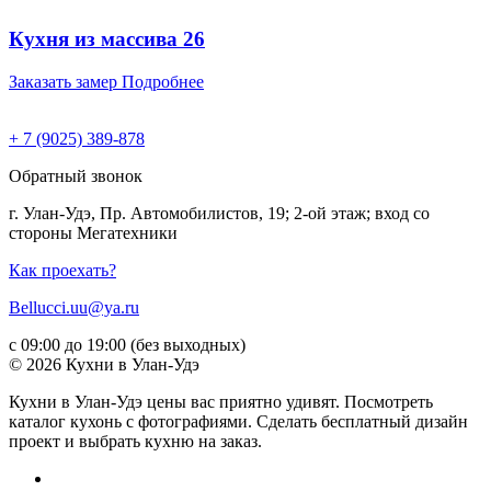
Кухня из массива 26
Заказать замер
Подробнее
+ 7 (9025) 389-878
Обратный звонок
г. Улан-Удэ, Пр. Автомобилистов, 19; 2-ой этаж; вход со
стороны Мегатехники
Как проехать?
Bellucci.uu@ya.ru
с 09:00 до 19:00 (без выходных)
© 2026 Кухни в Улан-Удэ
Кухни в Улан-Удэ цены вас приятно удивят. Посмотреть
каталог кухонь с фотографиями. Сделать бесплатный дизайн
проект и выбрать кухню на заказ.