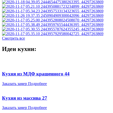
Смотреть все
Идеи кухни:
Кухня из МДФ крашенного 44
Заказать замер
Подробнее
Кухня из массива 27
Заказать замер
Подробнее