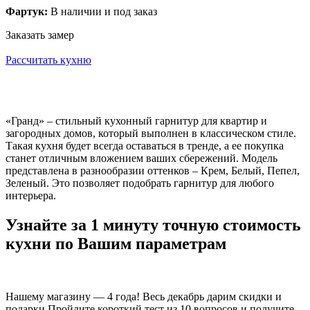
Фартук:
В наличии и под заказ
Заказать замер
Рассчитать кухню
«Гранд» – стильный кухонный гарнитур для квартир и
загородных домов, который выполнен в классическом стиле.
Такая кухня будет всегда оставаться в тренде, а ее покупка
станет отличным вложением ваших сбережений. Модель
представлена в разнообразии оттенков – Крем, Белый, Пепел,
Зеленый. Это позволяет подобрать гарнитур для любого
интерьера.
Узнайте за 1 минуту точную стоимость
кухни по Вашим параметрам
Нашему магазину — 4 года! Весь декабрь дарим скидки и
подарки Пройдите короткий тест из 10 вопросов и получите