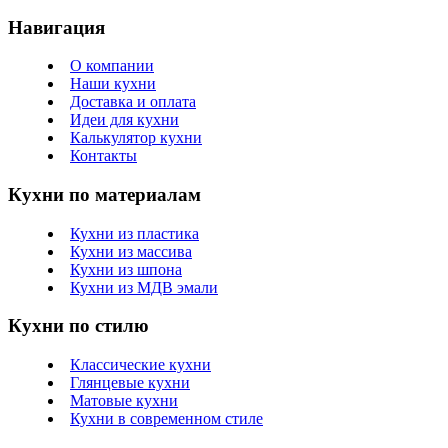
Навигация
О компании
Наши кухни
Доставка и оплата
Идеи для кухни
Калькулятор кухни
Контакты
Кухни по материалам
Кухни из пластика
Кухни из массива
Кухни из шпона
Кухни из МДВ эмали
Кухни по стилю
Классические кухни
Глянцевые кухни
Матовые кухни
Кухни в современном стиле