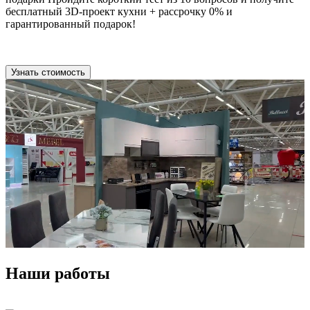
бесплатный 3D-проект кухни + рассрочку 0% и
гарантированный подарок!
Узнать стоимость
Наши работы