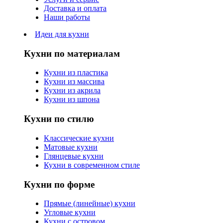
Доставка и оплата
Наши работы
Идеи для кухни
Кухни по материалам
Кухни из пластика
Кухни из массива
Кухни из акрила
Кухни из шпона
Кухни по стилю
Классические кухни
Матовые кухни
Глянцевые кухни
Кухни в современном стиле
Кухни по форме
Прямые (линейные) кухни
Угловые кухни
Кухни с островом