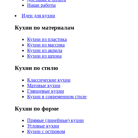
Наши работы
Идеи для кухни
Кухни по материалам
Кухни из пластика
Кухни из массива
Кухни из акрила
Кухни из шпона
Кухни по стилю
Классические кухни
Матовые кухни
Глянцевые кухни
Кухни в современном стиле
Кухни по форме
Прямые (линейные) кухни
Угловые кухни
Кухни с островом