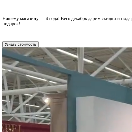
Нашему магазину — 4 года! Весь декабрь дарим скидки и пода
подарок!
Узнать стоимость