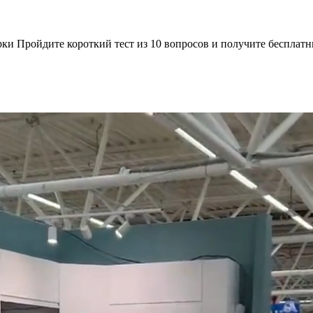
рки Пройдите короткий тест из 10 вопросов и получите бесплат