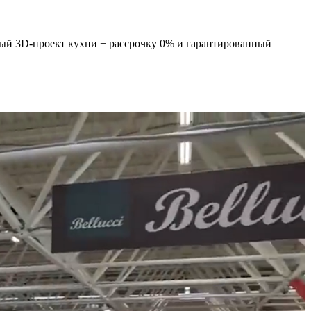
ный 3D-проект кухни + рассрочку 0% и гарантированный