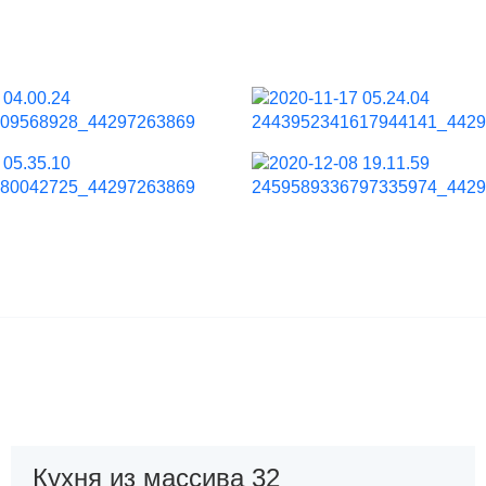
Кухня из массива 32