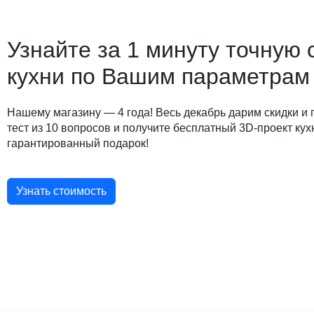
Узнайте за 1 минуту точную 
кухни по Вашим параметрам
Нашему магазину — 4 года! Весь декабрь дарим скидки и
тест из 10 вопросов и получите бесплатный 3D-проект кух
гарантированный подарок!
Узнать стоимость