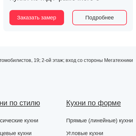
Заказать замер
Подробнее
Автомобилистов, 19; 2-ой этаж; вход со стороны Мегатехники
ни по стилю
Кухни по форме
сические кухни
Прямые (линейные) кухни
цевые кухни
Угловые кухни