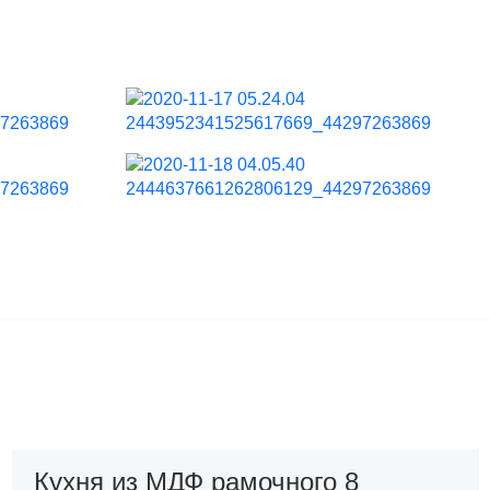
Кухня из МДФ рамочного 8