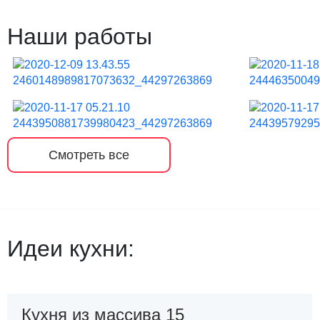
Наши работы
Смотреть все
Идеи кухни:
Кухня из массива 15