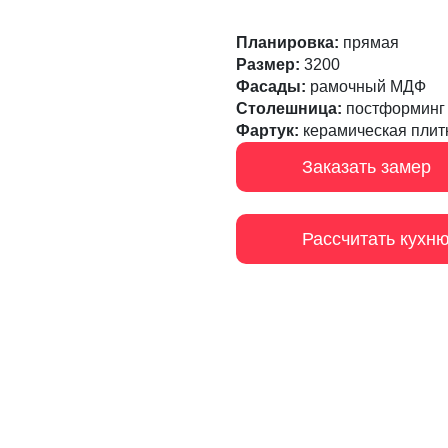
Планировка:
прямая
Размер:
3200
Фасады:
рамочный МДФ
Столешница:
постформинг
Фартук:
керамическая плит
Заказать замер
Рассчитать кухн