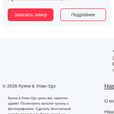
Заказать замер
Подробнее
На
© 2026 Кухни в Улан-Удэ
Кухни в Улан-Удэ цены вас приятно
О к
удивят. Посмотреть каталог кухонь с
фотографиями. Сделать бесплатный
Наш