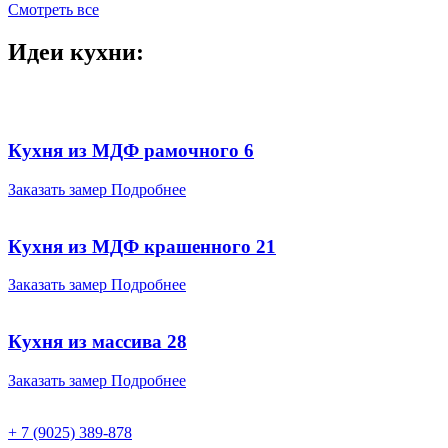
Смотреть все
Идеи кухни:
Кухня из МДФ рамочного 6
Заказать замер
Подробнее
Кухня из МДФ крашенного 21
Заказать замер
Подробнее
Кухня из массива 28
Заказать замер
Подробнее
+ 7 (9025) 389-878