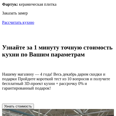
Фартук:
керамическая плитка
Заказать замер
Рассчитать кухню
Узнайте за 1 минуту точную стоимость
кухни по Вашим параметрам
Нашему магазину — 4 года! Весь декабрь дарим скидки и
подарки Пройдите короткий тест из 10 вопросов и получите
бесплатный 3D-проект кухни + рассрочку 0% и
гарантированный подарок!
Узнать стоимость