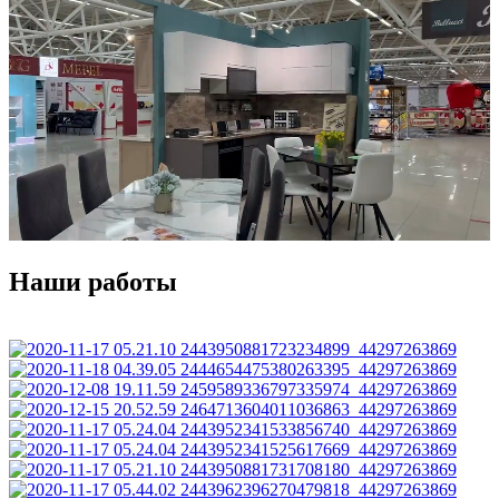
Наши работы