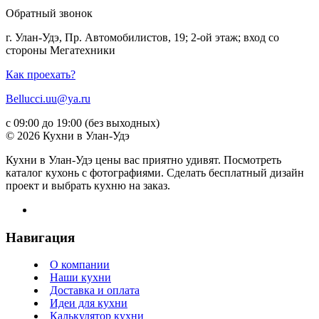
Обратный звонок
г. Улан-Удэ, Пр. Автомобилистов, 19; 2-ой этаж; вход со
стороны Мегатехники
Как проехать?
Bellucci.uu@ya.ru
с 09:00 до 19:00 (без выходных)
© 2026 Кухни в Улан-Удэ
Кухни в Улан-Удэ цены вас приятно удивят. Посмотреть
каталог кухонь с фотографиями. Сделать бесплатный дизайн
проект и выбрать кухню на заказ.
Навигация
О компании
Наши кухни
Доставка и оплата
Идеи для кухни
Калькулятор кухни