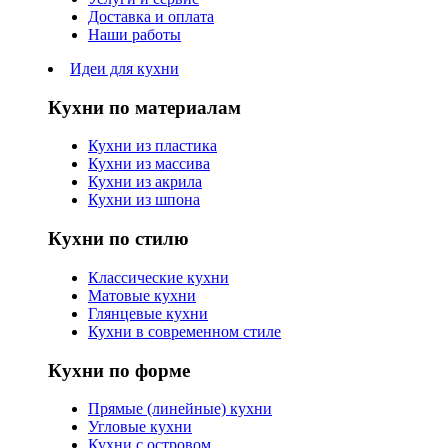
Доставка и оплата
Наши работы
Идеи для кухни
Кухни по материалам
Кухни из пластика
Кухни из массива
Кухни из акрила
Кухни из шпона
Кухни по стилю
Классические кухни
Матовые кухни
Глянцевые кухни
Кухни в современном стиле
Кухни по форме
Прямые (линейные) кухни
Угловые кухни
Кухни с островом