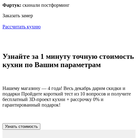
Фартук:
скинали постформинг
Заказать замер
Рассчитать кухню
Узнайте за 1 минуту точную стоимость
кухни по Вашим параметрам
Нашему магазину — 4 года! Весь декабрь дарим скидки и
подарки Пройдите короткий тест из 10 вопросов и получите
бесплатный 3D-проект кухни + рассрочку 0% и
гарантированный подарок!
Узнать стоимость