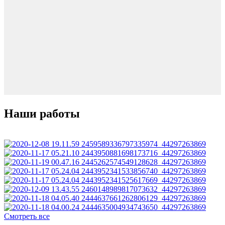
Наши работы
Смотреть все