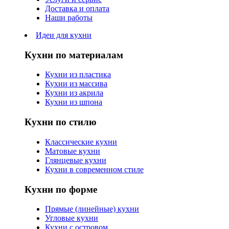
Доставка и оплата
Наши работы
Идеи для кухни
Кухни по материалам
Кухни из пластика
Кухни из массива
Кухни из акрила
Кухни из шпона
Кухни по стилю
Классические кухни
Матовые кухни
Глянцевые кухни
Кухни в современном стиле
Кухни по форме
Прямые (линейные) кухни
Угловые кухни
Кухни с островом