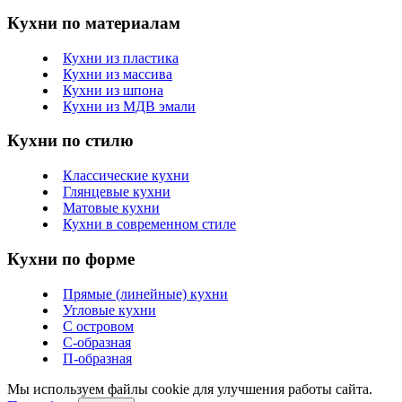
Кухни по материалам
Кухни из пластика
Кухни из массива
Кухни из шпона
Кухни из МДВ эмали
Кухни по стилю
Классические кухни
Глянцевые кухни
Матовые кухни
Кухни в современном стиле
Кухни по форме
Прямые (линейные) кухни
Угловые кухни
С островом
С-образная
П-образная
Мы используем файлы cookie для улучшения работы сайта.