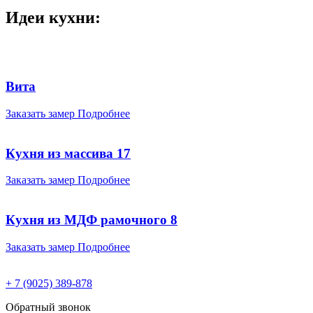
Идеи кухни:
Вита
Заказать замер
Подробнее
Кухня из массива 17
Заказать замер
Подробнее
Кухня из МДФ рамочного 8
Заказать замер
Подробнее
+ 7 (9025) 389-878
Обратный звонок