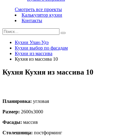
Смотреть все проекты
Калькулятор кухни
Контакты
Кухни Улан-Удэ
Кухни выбор по фасадам
Кухни из массива
Кухня из массива 10
Кухня Кухня из массива 10
Планировка:
угловая
Размер:
2600х3000
Фасады:
массив
Столешница:
постформинг