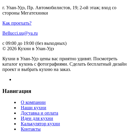
г. Улан-Удэ, Пр. Автомобилистов, 19; 2-ой этаж; вход со
стороны Мегатехники
Как проехать?
Bellucci.uu@ya.ru
с 09:00 до 19:00 (без выходных)
© 2026 Кухни в Улан-Удэ
Кухни в Улан-Удэ цены вас приятно удивят. Посмотреть
каталог кухонь с фотографиями. Сделать бесплатный дизайн
проект и выбрать кухню на заказ.
Навигация
О компании
Наши кухни
Доставка и оплата
Идеи для кухни
Калькулятор кухни
Контакты