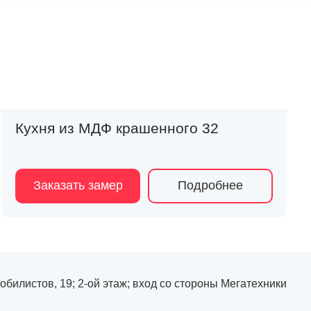
Кухня из МДФ крашенного 32
Заказать замер
Подробнее
мобилистов, 19; 2-ой этаж; вход со стороны Мегатехники