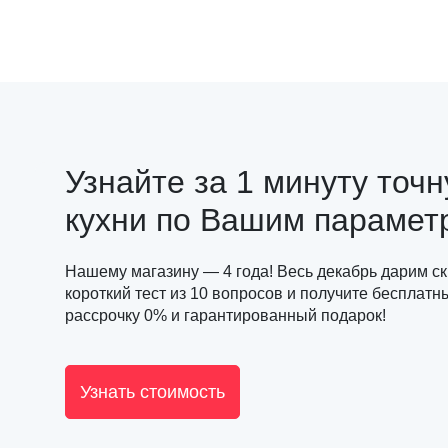
Узнайте за 1 минуту точ
кухни по Вашим парамет
Нашему магазину — 4 года! Весь декабрь дарим с
короткий тест из 10 вопросов и получите бесплатн
рассрочку 0% и гарантированный подарок!
Узнать стоимость