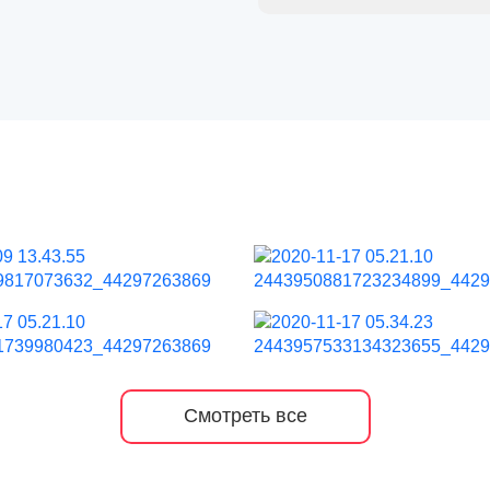
Смотреть все