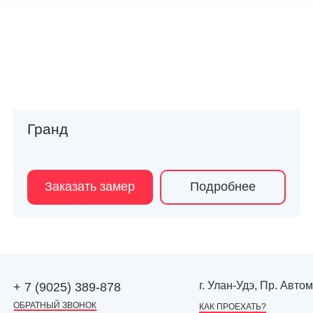
Гранд
Заказать замер
Подробнее
г. Улан-Удэ, Пр. Авто
+ 7 (9025) 389-878
ОБРАТНЫЙ ЗВОНОК
КАК ПРОЕХАТЬ?