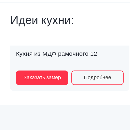
Идеи кухни:
Кухня из МДФ рамочного 12
Заказать замер
Подробнее