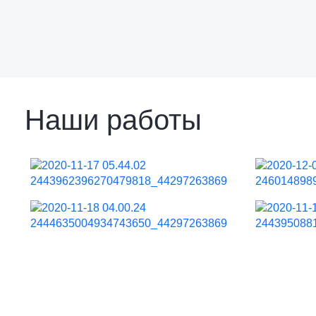
Наши работы