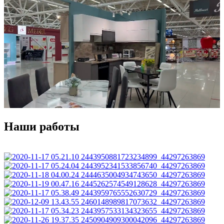
Наши работы