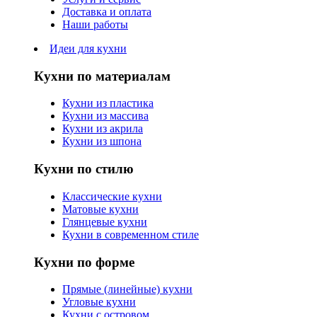
Доставка и оплата
Наши работы
Идеи для кухни
Кухни по материалам
Кухни из пластика
Кухни из массива
Кухни из акрила
Кухни из шпона
Кухни по стилю
Классические кухни
Матовые кухни
Глянцевые кухни
Кухни в современном стиле
Кухни по форме
Прямые (линейные) кухни
Угловые кухни
Кухни с островом