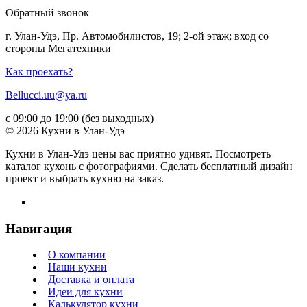
Обратный звонок
г. Улан-Удэ, Пр. Автомобилистов, 19; 2-ой этаж; вход со
стороны Мегатехники
Как проехать?
Bellucci.uu@ya.ru
с 09:00 до 19:00 (без выходных)
© 2026 Кухни в Улан-Удэ
Кухни в Улан-Удэ цены вас приятно удивят. Посмотреть
каталог кухонь с фотографиями. Сделать бесплатный дизайн
проект и выбрать кухню на заказ.
Навигация
О компании
Наши кухни
Доставка и оплата
Идеи для кухни
Калькулятор кухни