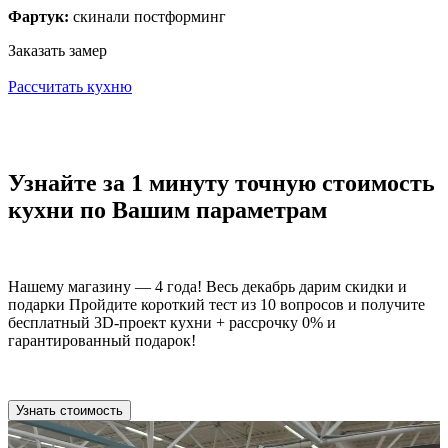
Фартук:
скинали постформинг
Заказать замер
Рассчитать кухню
Узнайте за 1 минуту точную стоимость
кухни по Вашим параметрам
Нашему магазину — 4 года! Весь декабрь дарим скидки и
подарки Пройдите короткий тест из 10 вопросов и получите
бесплатный 3D-проект кухни + рассрочку 0% и
гарантированный подарок!
Узнать стоимость