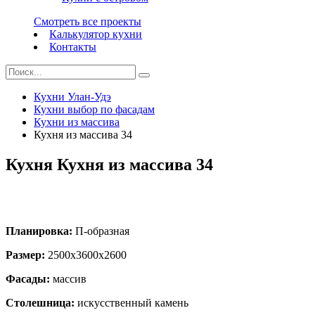
Смотреть все проекты
Калькулятор кухни
Контакты
Кухни Улан-Удэ
Кухни выбор по фасадам
Кухни из массива
Кухня из массива 34
Кухня Кухня из массива 34
Планировка:
П-образная
Размер:
2500х3600х2600
Фасады:
массив
Столешница:
искусственный камень