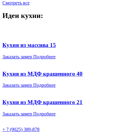
Смотреть все
Идеи кухни:
Кухня из массива 15
Заказать замер
Подробнее
Кухня из МДФ крашенного 40
Заказать замер
Подробнее
Кухня из МДФ крашенного 21
Заказать замер
Подробнее
+ 7 (9025) 389-878