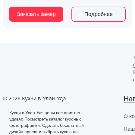
Заказать замер
Подробнее
На
© 2026 Кухни в Улан-Удэ
Кухни в Улан-Удэ цены вас приятно
О к
удивят. Посмотреть каталог кухонь с
фотографиями. Сделать бесплатный
Наш
дизайн проект и выбрать кухню на