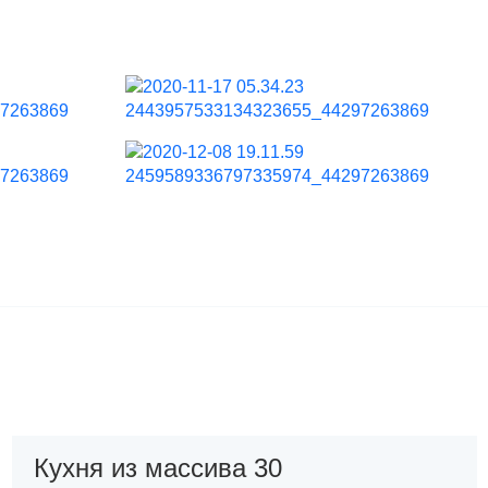
Кухня из массива 30