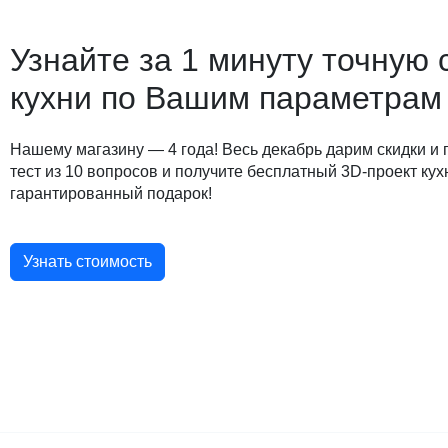
Узнайте за 1 минуту точную 
кухни по Вашим параметрам
Нашему магазину — 4 года! Весь декабрь дарим скидки и
тест из 10 вопросов и получите бесплатный 3D-проект кух
гарантированный подарок!
Узнать стоимость