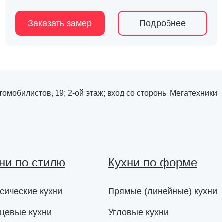
Заказать замер
Подробнее
Автомобилистов, 19; 2-ой этаж; вход со стороны Мегатехники
ни по стилю
Кухни по форме
сические кухни
Прямые (линейные) кухни
цевые кухни
Угловые кухни