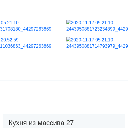
Кухня из массива 27