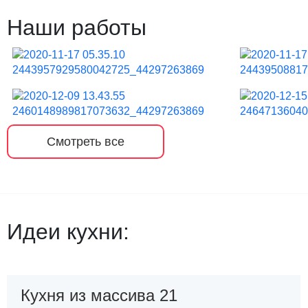
Наши работы
Смотреть все
Идеи кухни:
Кухня из массива 21