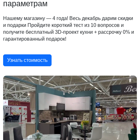
параметрам
Нашему магазину — 4 года! Весь декабрь дарим скидки
и подарки Пройдите короткий тест из 10 вопросов и
получите бесплатный 3D-проект кухни + рассрочку 0% и
гарантированный подарок!
Узнать стоимость