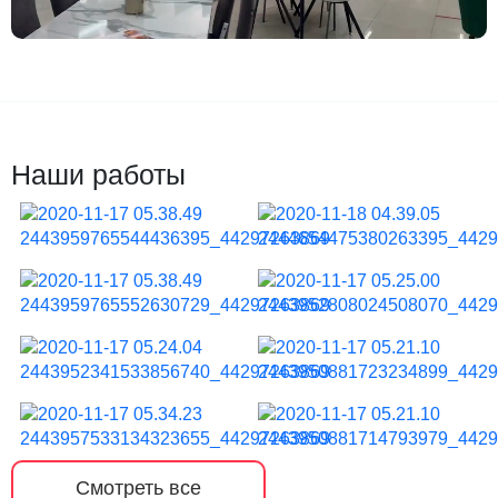
Наши работы
Смотреть все