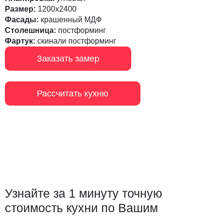
Размер:
1200х2400
Фасады:
крашенный МДФ
Столешница:
постформинг
Фартук:
скинали постформинг
Заказать замер
Рассчитать кухню
Узнайте за 1 минуту точную
стоимость кухни по Вашим