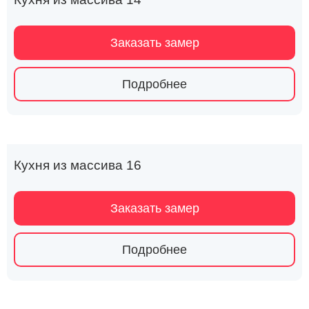
Заказать замер
Подробнее
Кухня из массива 16
Заказать замер
Подробнее