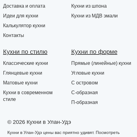
Доставка и оплата
Кухни из шпона
Идеи для кухни
Кухни из МДВ эмали
Калькулятор кухни
Контакты
Кухни по стилю
Кухни по форме
Классические кухни
Прямые (линейные) кухни
Глянцевые кухни
Угловые кухни
Матовые кухни
С островом
Кухни в современном
С-образная
стиле
П-образная
© 2026 Кухни в Улан-Удэ
Кухни в Улан-Удэ цены вас приятно удивят. Посмотреть