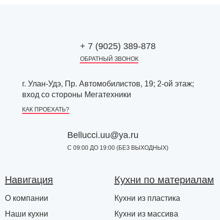
+ 7 (9025) 389-878
ОБРАТНЫЙ ЗВОНОК
г. Улан-Удэ, Пр. Автомобилистов, 19; 2-ой этаж;
вход со стороны Мегатехники
КАК ПРОЕХАТЬ?
Bellucci.uu@ya.ru
С 09:00 ДО 19:00 (БЕЗ ВЫХОДНЫХ)
Навигация
Кухни по материалам
О компании
Кухни из пластика
Наши кухни
Кухни из массива