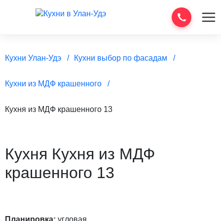
Кухни Улан-Удэ
Кухни выбор по фасадам
Кухни из МДФ крашенного
Кухня из МДФ крашенного 13
Кухня Кухня из МДФ
крашенного 13
Планировка:
угловая