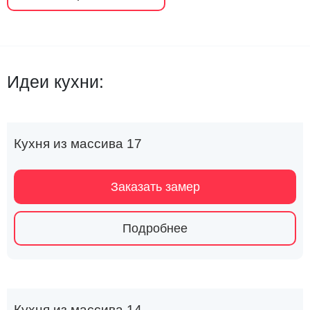
Идеи кухни:
Кухня из массива 17
Заказать замер
Подробнее
Кухня из массива 14