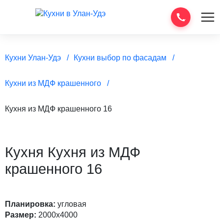
Кухни Улан-Удэ
Кухни выбор по фасадам
Кухни из МДФ крашенного
Кухня из МДФ крашенного 16
Кухня Кухня из МДФ
крашенного 16
Планировка:
угловая
Размер:
2000х4000