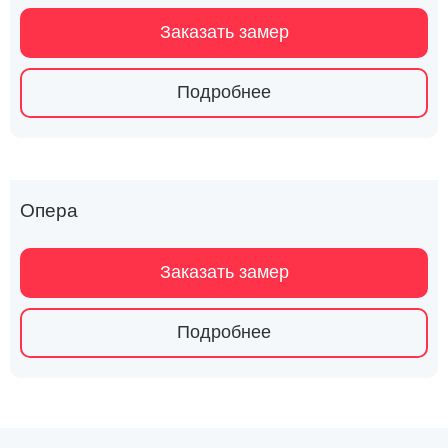
Заказать замер
Подробнее
Опера
Заказать замер
Подробнее