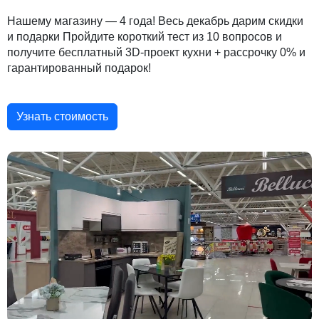
Нашему магазину — 4 года! Весь декабрь дарим скидки
и подарки Пройдите короткий тест из 10 вопросов и
получите бесплатный 3D-проект кухни + рассрочку 0% и
гарантированный подарок!
Узнать стоимость