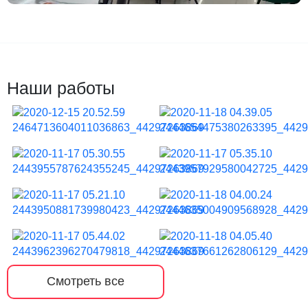
Наши работы
Смотреть все