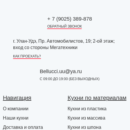
+ 7 (9025) 389-878
ОБРАТНЫЙ ЗВОНОК
г. Улан-Удэ, Пр. Автомобилистов, 19; 2-ой этаж;
вход со стороны Мегатехники
КАК ПРОЕХАТЬ?
Bellucci.uu@ya.ru
С 09:00 ДО 19:00 (БЕЗ ВЫХОДНЫХ)
Навигация
Кухни по материалам
О компании
Кухни из пластика
Наши кухни
Кухни из массива
Доставка и оплата
Кухни из шпона