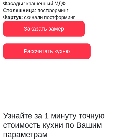
Фасады:
крашенный МДФ
Столешница:
постформинг
Фартук:
скинали постформинг
Заказать замер
Рассчитать кухню
Узнайте за 1 минуту точную
стоимость кухни по Вашим
параметрам