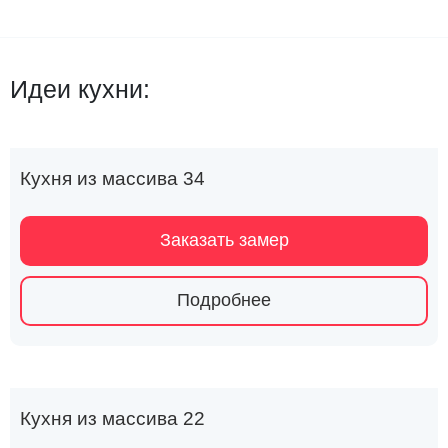
Идеи кухни:
Кухня из массива 34
Заказать замер
Подробнее
Кухня из массива 22