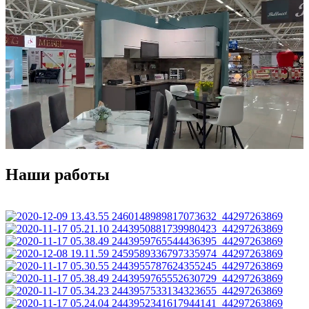
Наши работы