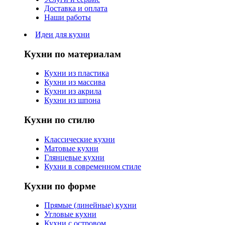
Доставка и оплата
Наши работы
Идеи для кухни
Кухни по материалам
Кухни из пластика
Кухни из массива
Кухни из акрила
Кухни из шпона
Кухни по стилю
Классические кухни
Матовые кухни
Глянцевые кухни
Кухни в современном стиле
Кухни по форме
Прямые (линейные) кухни
Угловые кухни
Кухни с островом