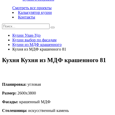
Смотреть все проекты
Калькулятор кухни
Контакты
Кухни Улан-Удэ
Кухни выбор по фасадам
Кухни из МДФ крашенного
Кухня из МДФ крашенного 81
Кухня Кухня из МДФ крашенного 81
Планировка:
угловая
Размер:
2600х3800
Фасады:
крашенный МДФ
Столешница:
искусственный камень