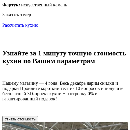
Фартук:
искусственный камень
Заказать замер
Рассчитать кухню
Узнайте за 1 минуту точную стоимость
кухни по Вашим параметрам
Нашему магазину — 4 года! Весь декабрь дарим скидки и
подарки Пройдите короткий тест из 10 вопросов и получите
бесплатный 3D-проект кухни + рассрочку 0% и
гарантированный подарок!
Узнать стоимость