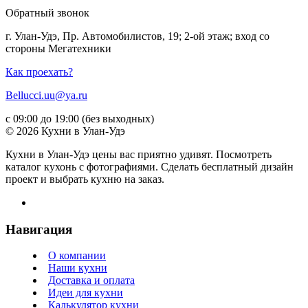
Обратный звонок
г. Улан-Удэ, Пр. Автомобилистов, 19; 2-ой этаж; вход со
стороны Мегатехники
Как проехать?
Bellucci.uu@ya.ru
с 09:00 до 19:00 (без выходных)
© 2026 Кухни в Улан-Удэ
Кухни в Улан-Удэ цены вас приятно удивят. Посмотреть
каталог кухонь с фотографиями. Сделать бесплатный дизайн
проект и выбрать кухню на заказ.
Навигация
О компании
Наши кухни
Доставка и оплата
Идеи для кухни
Калькулятор кухни