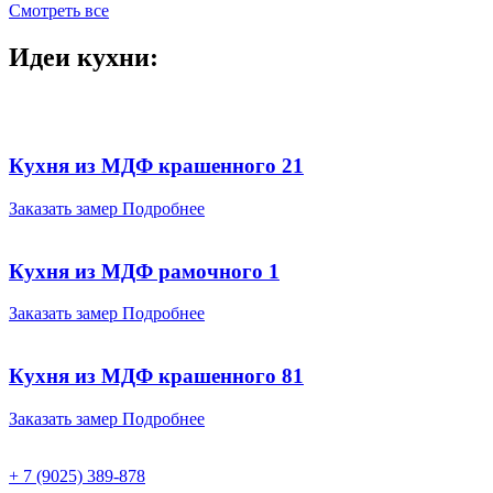
Смотреть все
Идеи кухни:
Кухня из МДФ крашенного 21
Заказать замер
Подробнее
Кухня из МДФ рамочного 1
Заказать замер
Подробнее
Кухня из МДФ крашенного 81
Заказать замер
Подробнее
+ 7 (9025) 389-878