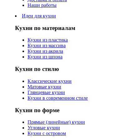
Наши работы
Идеи для кухни
Кухни по материалам
Кухни из пластика
Кухни из массива
Кухни из акрила
Кухни из шпона
Кухни по стилю
Классические кухни
Матовые кухни
Глянцевые кухни
Кухни в современном стиле
Кухни по форме
Прямые (линейные) кухни
Угловые кухни
Кухни с островом