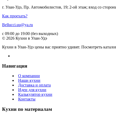
г. Улан-Удэ, Пр. Автомобилистов, 19; 2-ой этаж; вход со стор
Как проехать?
Bellucci.uu@ya.ru
с 09:00 до 19:00 (без выходных)
© 2026 Кухни в Улан-Удэ
Кухни в Улан-Удэ цены вас приятно удивят. Посмотреть катало
Навигация
О компании
Наши кухни
Доставка и оплата
Идеи для кухни
Калькулятор кухни
Контакты
Кухни по материалам