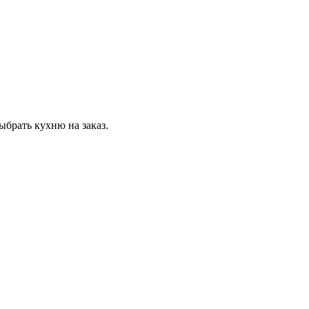
ыбрать кухню на заказ.