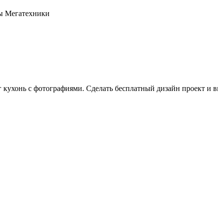
оны Мегатехники
г кухонь с фотографиями. Сделать бесплатный дизайн проект и в