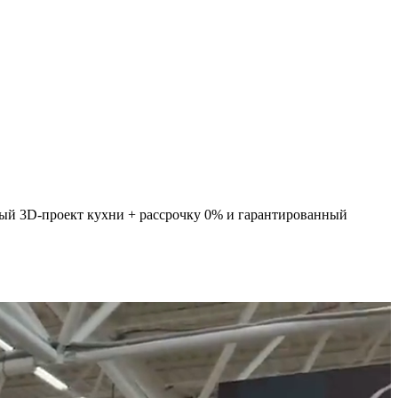
ный 3D-проект кухни + рассрочку 0% и гарантированный