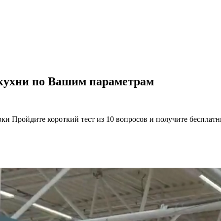
 кухни по Вашим параметрам
рки Пройдите короткий тест из 10 вопросов и получите бесплат