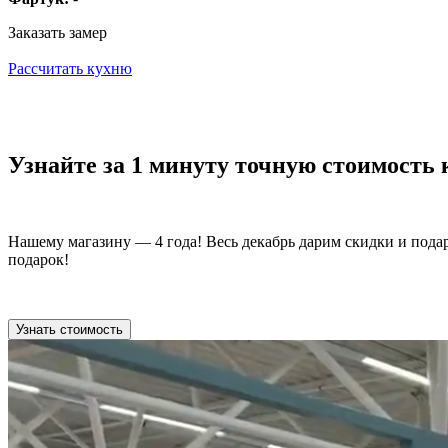
Заказать замер
Рассчитать кухню
Узнайте за 1 минуту точную стоимость
Нашему магазину — 4 года! Весь декабрь дарим скидки и пода
подарок!
Узнать стоимость