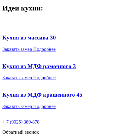
Идеи кухни:
Кухня из массива 30
Заказать замер
Подробнее
Кухня из МДФ рамочного 3
Заказать замер
Подробнее
Кухня из МДФ крашенного 45
Заказать замер
Подробнее
+ 7 (9025) 389-878
Обратный звонок