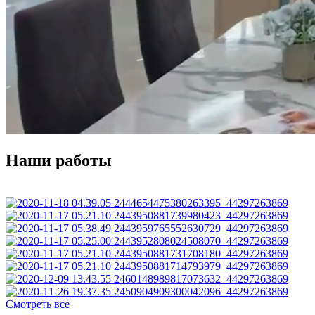
Наши работы
Смотреть все