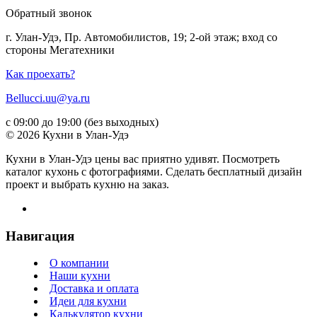
Обратный звонок
г. Улан-Удэ, Пр. Автомобилистов, 19; 2-ой этаж; вход со
стороны Мегатехники
Как проехать?
Bellucci.uu@ya.ru
с 09:00 до 19:00 (без выходных)
© 2026 Кухни в Улан-Удэ
Кухни в Улан-Удэ цены вас приятно удивят. Посмотреть
каталог кухонь с фотографиями. Сделать бесплатный дизайн
проект и выбрать кухню на заказ.
Навигация
О компании
Наши кухни
Доставка и оплата
Идеи для кухни
Калькулятор кухни