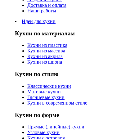
Доставка и оплата
Наши работы
Идеи для кухни
Кухни по материалам
Кухни из пластика
Кухни из массива
Кухни из акрила
Кухни из шпона
Кухни по стилю
Классические кухни
Матовые кухни
Глянцевые кухни
Кухни в современном стиле
Кухни по форме
Прямые (линейные) кухни
Угловые кухни
Кухни с островом