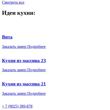
Смотреть все
Идеи кухни:
Вита
Заказать замер
Подробнее
Кухня из массива 23
Заказать замер
Подробнее
Кухня из массива 21
Заказать замер
Подробнее
+ 7 (9025) 389-878