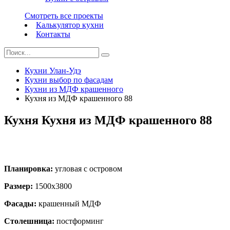
Смотреть все проекты
Калькулятор кухни
Контакты
Кухни Улан-Удэ
Кухни выбор по фасадам
Кухни из МДФ крашенного
Кухня из МДФ крашенного 88
Кухня Кухня из МДФ крашенного 88
Планировка:
угловая с островом
Размер:
1500х3800
Фасады:
крашенный МДФ
Столешница:
постформинг