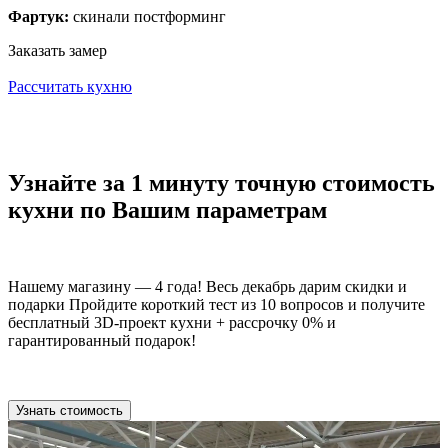
Фартук:
скинали постформинг
Заказать замер
Рассчитать кухню
Узнайте за 1 минуту точную стоимость
кухни по Вашим параметрам
Нашему магазину — 4 года! Весь декабрь дарим скидки и
подарки Пройдите короткий тест из 10 вопросов и получите
бесплатный 3D-проект кухни + рассрочку 0% и
гарантированный подарок!
Узнать стоимость