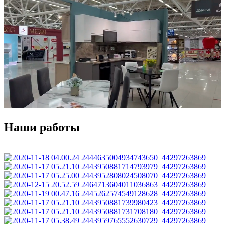
Наши работы