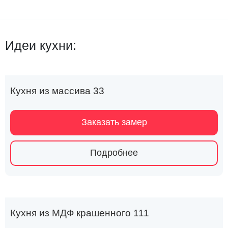
Идеи кухни:
Кухня из массива 33
Заказать замер
Подробнее
Кухня из МДФ крашенного 111