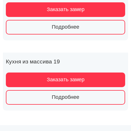
Заказать замер
Подробнее
Кухня из массива 19
Заказать замер
Подробнее