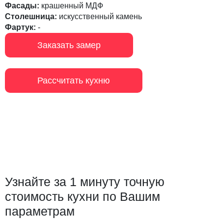
Фасады:
крашенный МДФ
Столешница:
искусственный камень
Фартук:
-
Заказать замер
Рассчитать кухню
Узнайте за 1 минуту точную
стоимость кухни по Вашим
параметрам