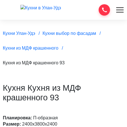
Кухни Улан-Удэ
Кухни выбор по фасадам
Кухни из МДФ крашенного
Кухня из МДФ крашенного 93
Кухня Кухня из МДФ
крашенного 93
Планировка:
П-образная
Размер:
2400х3800х2400