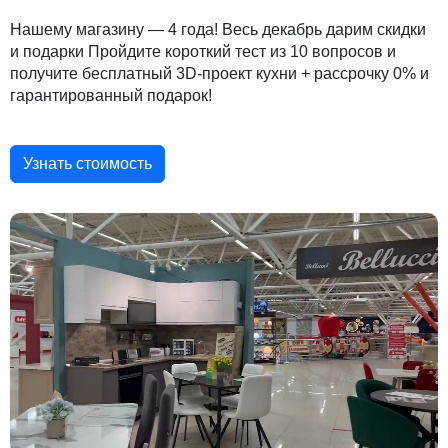
Нашему магазину — 4 года! Весь декабрь дарим скидки
и подарки Пройдите короткий тест из 10 вопросов и
получите бесплатный 3D-проект кухни + рассрочку 0% и
гарантированный подарок!
Узнать стоимость