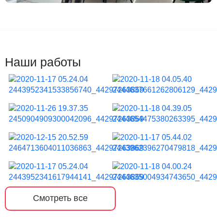
Наши работы
Смотреть все