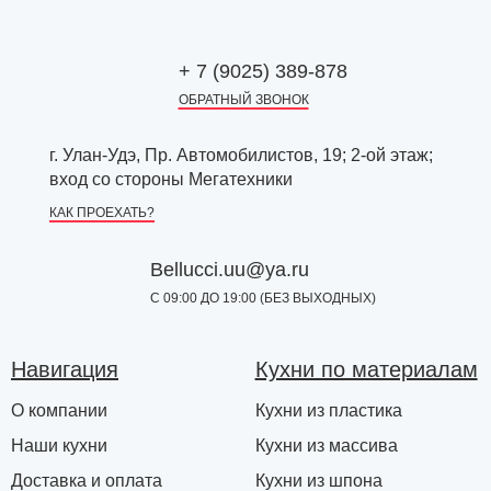
+ 7 (9025) 389-878
ОБРАТНЫЙ ЗВОНОК
г. Улан-Удэ, Пр. Автомобилистов, 19; 2-ой этаж;
вход со стороны Мегатехники
КАК ПРОЕХАТЬ?
Bellucci.uu@ya.ru
С 09:00 ДО 19:00 (БЕЗ ВЫХОДНЫХ)
Навигация
Кухни по материалам
О компании
Кухни из пластика
Наши кухни
Кухни из массива
Доставка и оплата
Кухни из шпона