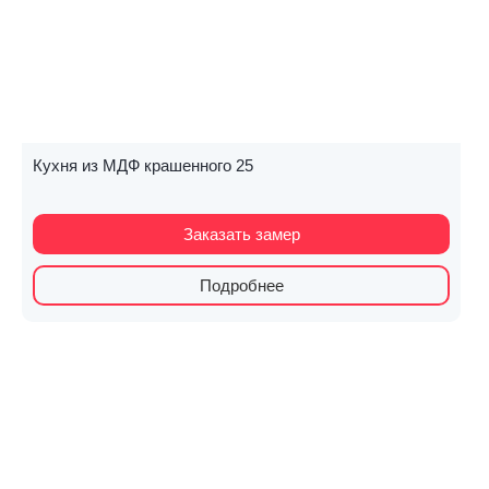
Кухня из МДФ крашенного 25
Заказать замер
Подробнее