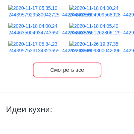
Смотреть все
Идеи кухни: