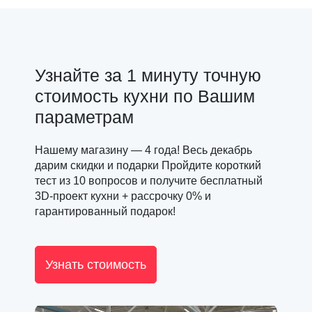
Узнайте за 1 минуту точную
стоимость кухни по Вашим
параметрам
Нашему магазину — 4 года! Весь декабрь
дарим скидки и подарки Пройдите короткий
тест из 10 вопросов и получите бесплатный
3D-проект кухни + рассрочку 0% и
гарантированный подарок!
Узнать стоимость