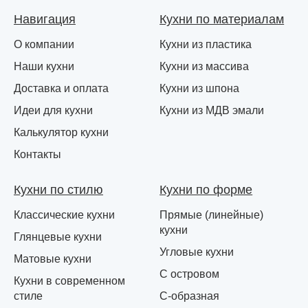
Навигация
Кухни по материалам
О компании
Кухни из пластика
Наши кухни
Кухни из массива
Доставка и оплата
Кухни из шпона
Идеи для кухни
Кухни из МДВ эмали
Калькулятор кухни
Контакты
Кухни по стилю
Кухни по форме
Классические кухни
Прямые (линейные)
кухни
Глянцевые кухни
Угловые кухни
Матовые кухни
С островом
Кухни в современном
стиле
С-образная