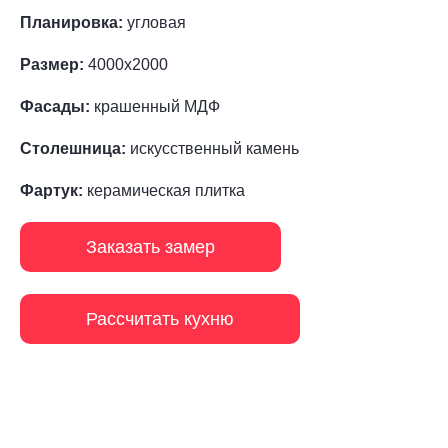
Планировка:
угловая
Размер:
4000х2000
Фасады:
крашенный МДФ
Столешница:
искусственный камень
Фартук:
керамическая плитка
Заказать замер
Рассчитать кухню