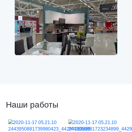
Наши работы