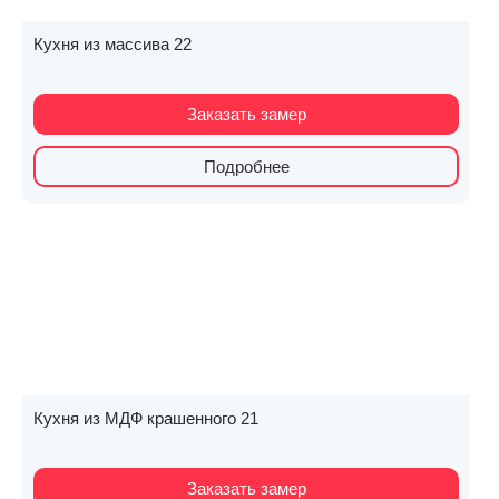
Кухня из массива 22
Заказать замер
Подробнее
Кухня из МДФ крашенного 21
Заказать замер