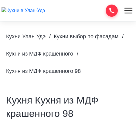
Кухни Улан-Удэ
Кухни выбор по фасадам
Кухни из МДФ крашенного
Кухня из МДФ крашенного 98
Кухня Кухня из МДФ
крашенного 98