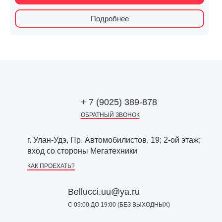
Подробнее
+ 7 (9025) 389-878
ОБРАТНЫЙ ЗВОНОК
г. Улан-Удэ, Пр. Автомобилистов, 19; 2-ой этаж;
вход со стороны Мегатехники
КАК ПРОЕХАТЬ?
Bellucci.uu@ya.ru
С 09:00 ДО 19:00 (БЕЗ ВЫХОДНЫХ)