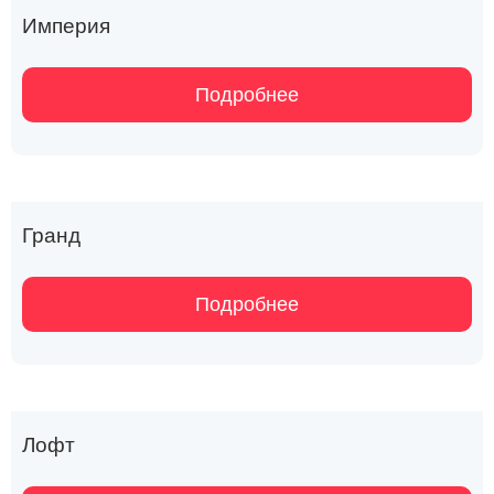
Империя
Подробнее
Гранд
Подробнее
Лофт