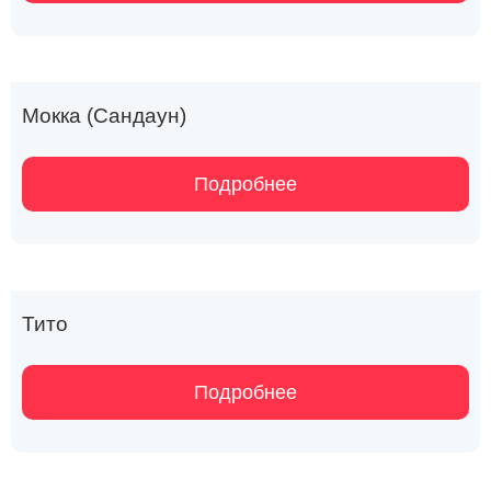
Мокка (Сандаун)
Подробнее
Тито
Подробнее