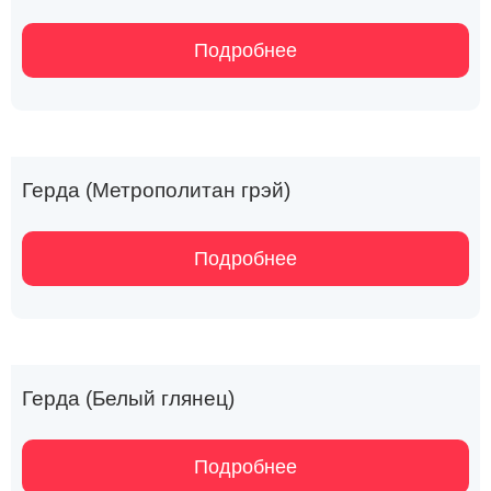
Подробнее
Герда (Метрополитан грэй)
Подробнее
Герда (Белый глянец)
Подробнее