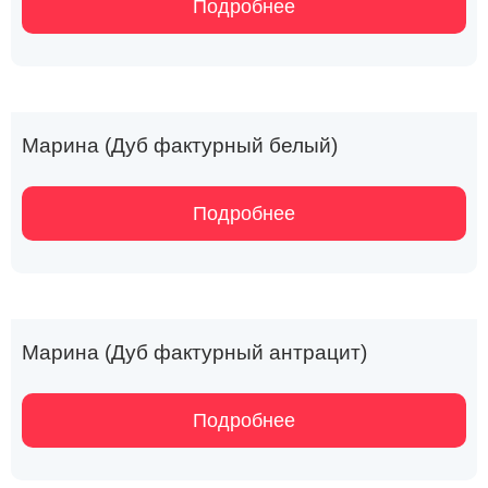
Подробнее
Марина (Дуб фактурный белый)
Подробнее
Марина (Дуб фактурный антрацит)
Подробнее