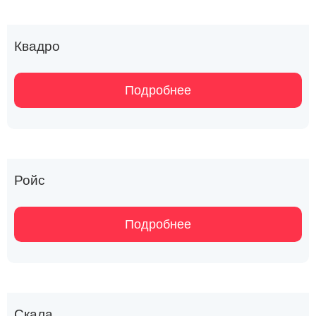
Квадро
Подробнее
Ройс
Подробнее
Скала