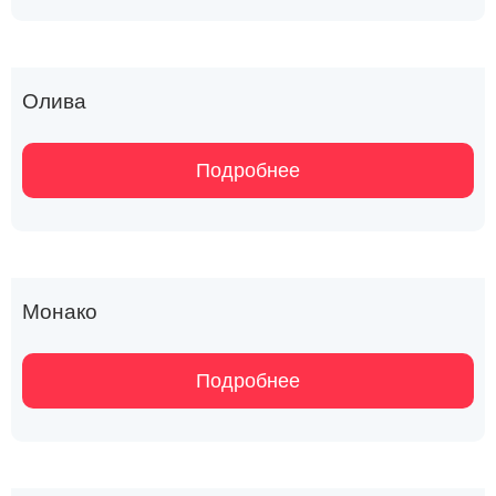
Олива
Подробнее
Монако
Подробнее