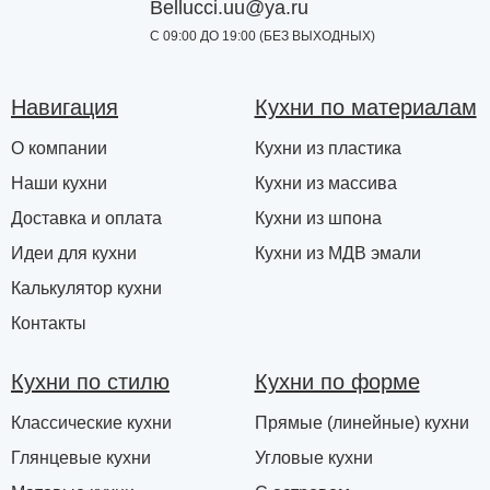
Bellucci.uu@ya.ru
С 09:00 ДО 19:00 (БЕЗ ВЫХОДНЫХ)
Навигация
Кухни по материалам
О компании
Кухни из пластика
Наши кухни
Кухни из массива
Доставка и оплата
Кухни из шпона
Идеи для кухни
Кухни из МДВ эмали
Калькулятор кухни
Контакты
Кухни по стилю
Кухни по форме
Классические кухни
Прямые (линейные) кухни
Глянцевые кухни
Угловые кухни