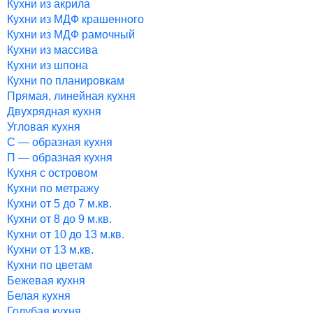
Кухни из акрила
Кухни из МДФ крашенного
Кухни из МДФ рамочный
Кухни из массива
Кухни из шпона
Кухни по планировкам
Прямая, линейная кухня
Двухрядная кухня
Угловая кухня
С — образная кухня
П — образная кухня
Кухня с островом
Кухни по метражу
Кухни от 5 до 7 м.кв.
Кухни от 8 до 9 м.кв.
Кухни от 10 до 13 м.кв.
Кухни от 13 м.кв.
Кухни по цветам
Бежевая кухня
Белая кухня
Голубая кухня