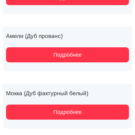
Амели (Дуб прованс)
Подробнее
Мокка (Дуб фактурный белый)
Подробнее