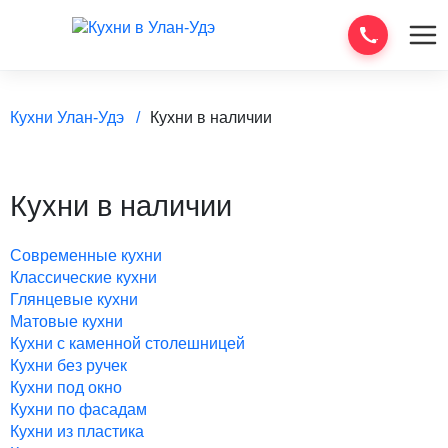
Кухни Улан-Удэ
Кухни в наличии
Кухни в наличии
Современные кухни
Классические кухни
Глянцевые кухни
Матовые кухни
Кухни с каменной столешницей
Кухни без ручек
Кухни под окно
Кухни по фасадам
Кухни из пластика