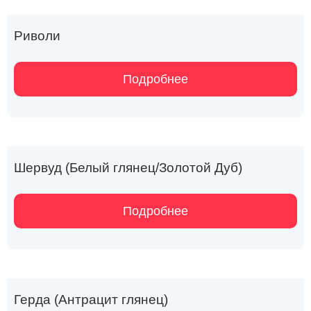
Риволи
Подробнее
Шервуд (Белый глянец/Золотой Дуб)
Подробнее
Герда (Антрацит глянец)