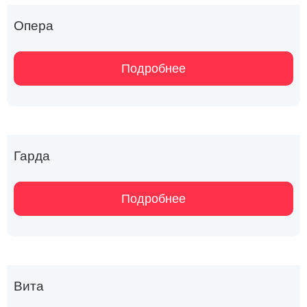
Опера
Подробнее
Гарда
Подробнее
Вита