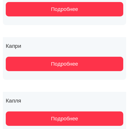
Подробнее
Капри
Подробнее
Капля
Подробнее