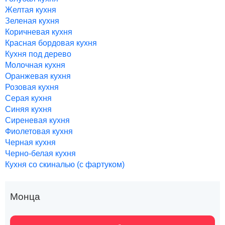
Желтая кухня
Зеленая кухня
Коричневая кухня
Красная бордовая кухня
Кухня под дерево
Молочная кухня
Оранжевая кухня
Розовая кухня
Серая кухня
Синяя кухня
Сиреневая кухня
Фиолетовая кухня
Черная кухня
Черно-белая кухня
Кухня со скиналью (с фартуком)
Монца