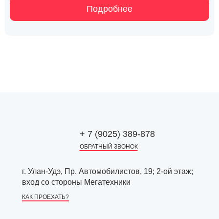
Подробнее
+ 7 (9025) 389-878
ОБРАТНЫЙ ЗВОНОК
г. Улан-Удэ, Пр. Автомобилистов, 19; 2-ой этаж;
вход со стороны Мегатехники
КАК ПРОЕХАТЬ?