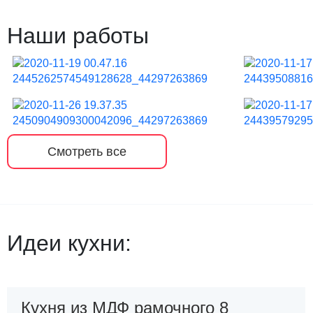
Наши работы
Смотреть все
Идеи кухни:
Кухня из МДФ рамочного 8