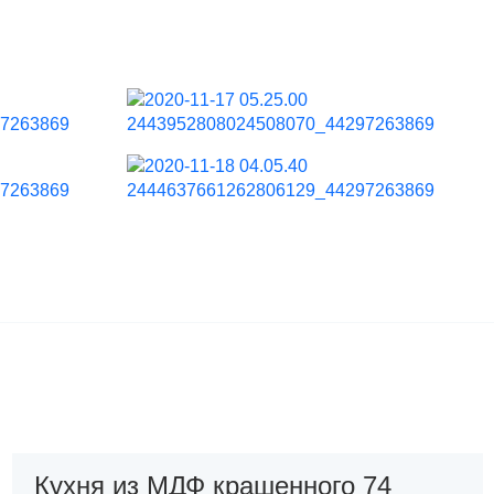
Кухня из МДФ крашенного 74