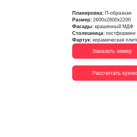
Планировка:
П-образная
Размер:
2600х2800х2200
Фасады:
крашенный МДФ
Столешница:
постформинг
Фартук:
керамическая плит
Заказать замер
Рассчитать кухн