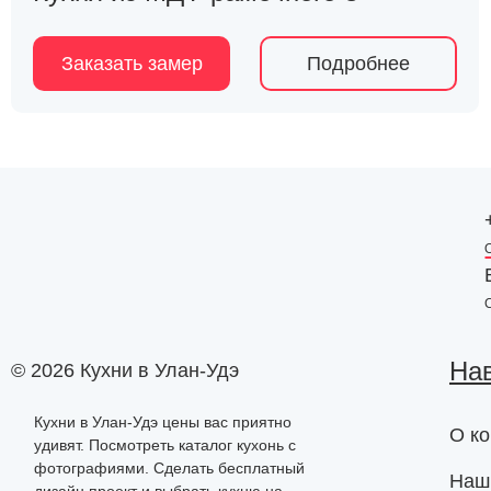
Заказать замер
Подробнее
На
© 2026 Кухни в Улан-Удэ
Кухни в Улан-Удэ цены вас приятно
О к
удивят. Посмотреть каталог кухонь с
фотографиями. Сделать бесплатный
Наш