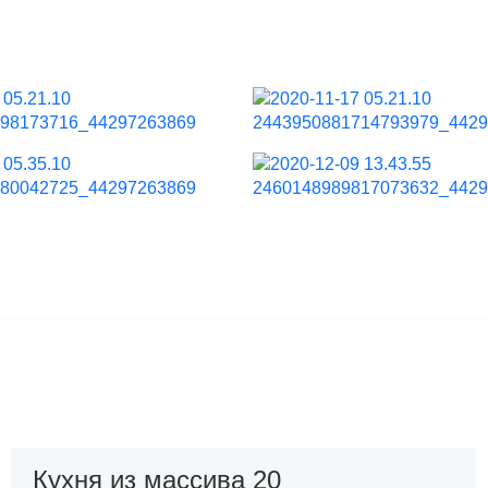
Кухня из массива 20