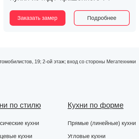
Заказать замер
Подробнее
Автомобилистов, 19; 2-ой этаж; вход со стороны Мегатехники
ни по стилю
Кухни по форме
сические кухни
Прямые (линейные) кухни
цевые кухни
Угловые кухни