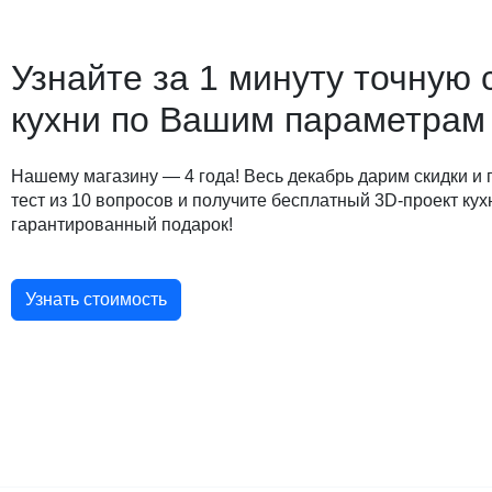
Узнайте за 1 минуту точную 
кухни по Вашим параметрам
Нашему магазину — 4 года! Весь декабрь дарим скидки и
тест из 10 вопросов и получите бесплатный 3D-проект кух
гарантированный подарок!
Узнать стоимость