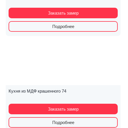
Заказать замер
Подробнее
Кухня из МДФ крашенного 74
Заказать замер
Подробнее