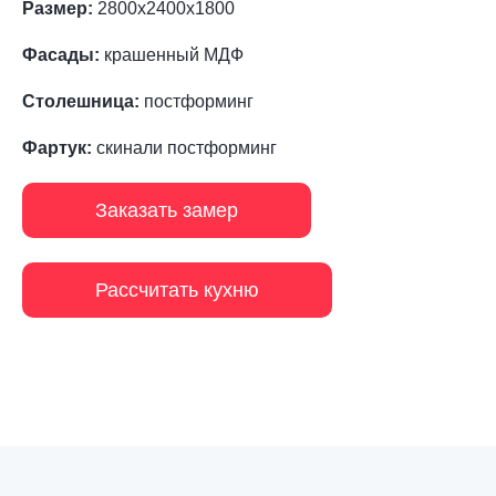
Размер:
2800х2400х1800
Фасады:
крашенный МДФ
Столешница:
постформинг
Фартук:
скинали постформинг
Заказать замер
Рассчитать кухню