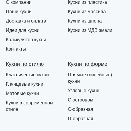
О компании
Кухни из пластика
Наши кухни
Кухни из массива
Доставка и оплата
Кухни из шпона
Идеи для кухни
Кухни из МДВ эмали
Калькулятор кухни
Контакты
Кухни по стилю
Кухни по форме
Классические кухни
Прямые (линейные)
кухни
Глянцевые кухни
Угловые кухни
Матовые кухни
С островом
Кухни в современном
стиле
С-образная
П-образная