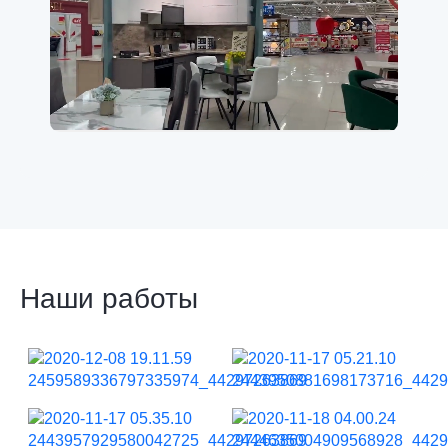
Наши работы