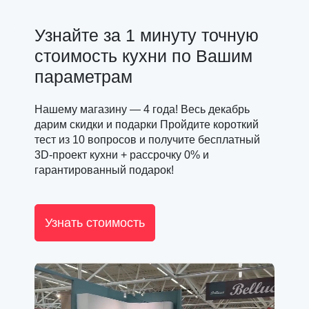
Узнайте за 1 минуту точную
стоимость кухни по Вашим
параметрам
Нашему магазину — 4 года! Весь декабрь
дарим скидки и подарки Пройдите короткий
тест из 10 вопросов и получите бесплатный
3D-проект кухни + рассрочку 0% и
гарантированный подарок!
Узнать стоимость