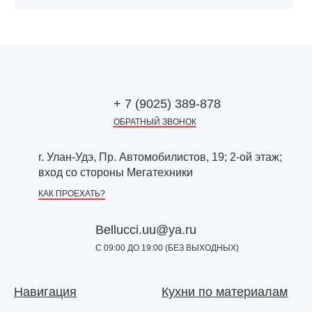
+ 7 (9025) 389-878
ОБРАТНЫЙ ЗВОНОК
г. Улан-Удэ, Пр. Автомобилистов, 19; 2-ой этаж;
вход со стороны Мегатехники
КАК ПРОЕХАТЬ?
Bellucci.uu@ya.ru
С 09:00 ДО 19:00 (БЕЗ ВЫХОДНЫХ)
Навигация
Кухни по материалам