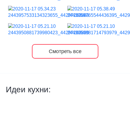
Смотреть все
Идеи кухни: