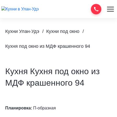
Кухни Улан-Удэ
Кухни под окно
Кухня под окно из МДФ крашенного 94
Кухня Кухня под окно из
МДФ крашенного 94
Планировка:
П-образная