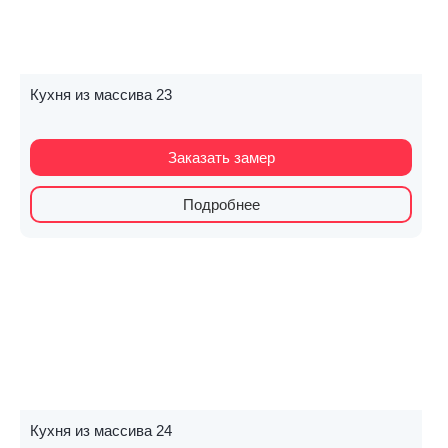
Кухня из массива 23
Заказать замер
Подробнее
Кухня из массива 24