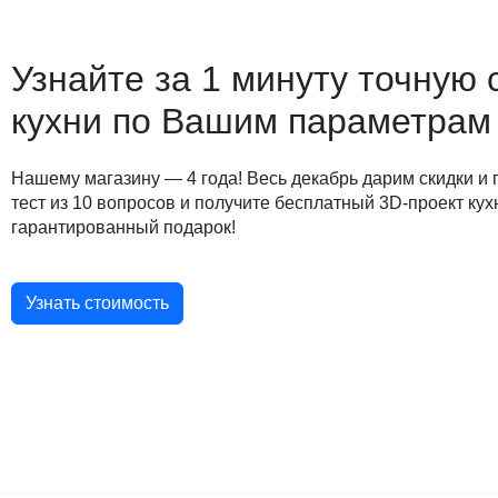
Узнайте за 1 минуту точную 
кухни по Вашим параметрам
Нашему магазину — 4 года! Весь декабрь дарим скидки и
тест из 10 вопросов и получите бесплатный 3D-проект кух
гарантированный подарок!
Узнать стоимость