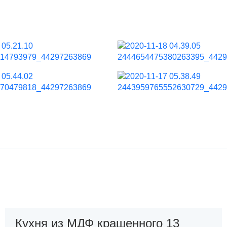
Кухня из МДФ крашенного 13