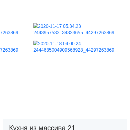
Кухня из массива 21