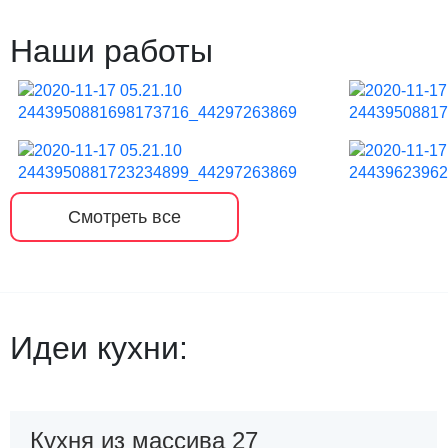
Наши работы
Смотреть все
Идеи кухни:
Кухня из массива 27