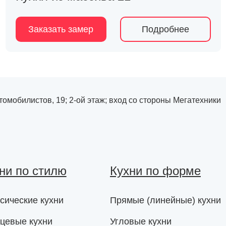
Заказать замер
Подробнее
Автомобилистов, 19; 2-ой этаж; вход со стороны Мегатехники
ни по стилю
Кухни по форме
сические кухни
Прямые (линейные) кухни
цевые кухни
Угловые кухни