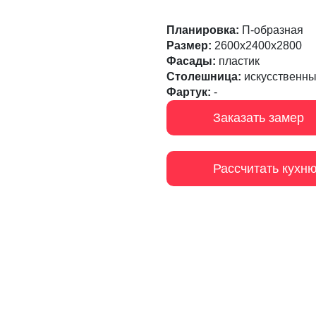
Планировка:
П-образная
Размер:
2600х2400х2800
Фасады:
пластик
Столешница:
искусственны
Фартук:
-
Заказать замер
Рассчитать кухн