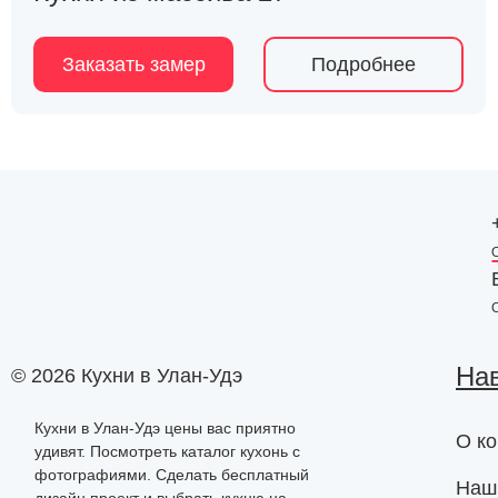
Заказать замер
Подробнее
На
© 2026 Кухни в Улан-Удэ
Кухни в Улан-Удэ цены вас приятно
О к
удивят. Посмотреть каталог кухонь с
фотографиями. Сделать бесплатный
Наш