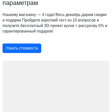
параметрам
Нашему магазину — 4 года! Весь декабрь дарим скидки
и подарки Пройдите короткий тест из 10 вопросов и
получите бесплатный 3D-проект кухни + рассрочку 0% и
гарантированный подарок!
Узнать стоимость