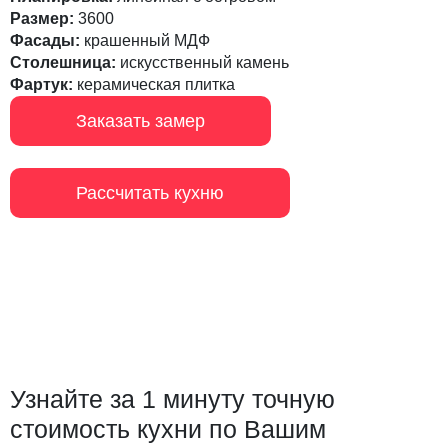
Размер:
3600
Фасады:
крашенный МДФ
Столешница:
искусственный камень
Фартук:
керамическая плитка
Заказать замер
Рассчитать кухню
Узнайте за 1 минуту точную
стоимость кухни по Вашим