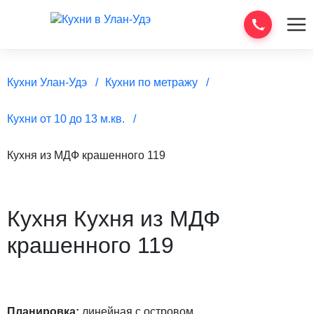
Кухни Улан-Удэ
Кухни по метражу
Кухни от 10 до 13 м.кв.
Кухня из МДФ крашенного 119
Кухня Кухня из МДФ
крашенного 119
Планировка:
линейная с островом