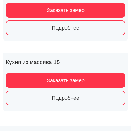
Заказать замер
Подробнее
Кухня из массива 15
Заказать замер
Подробнее