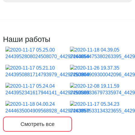
Наши работы
Смотреть все