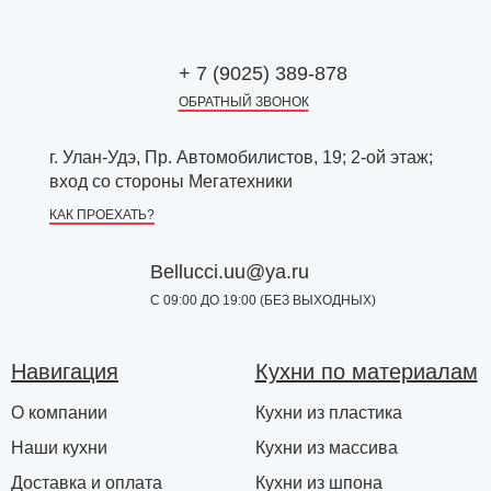
+ 7 (9025) 389-878
ОБРАТНЫЙ ЗВОНОК
г. Улан-Удэ, Пр. Автомобилистов, 19; 2-ой этаж;
вход со стороны Мегатехники
КАК ПРОЕХАТЬ?
Bellucci.uu@ya.ru
С 09:00 ДО 19:00 (БЕЗ ВЫХОДНЫХ)
Навигация
Кухни по материалам
О компании
Кухни из пластика
Наши кухни
Кухни из массива
Доставка и оплата
Кухни из шпона