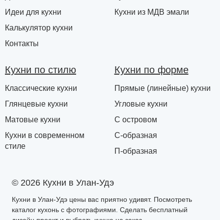
Идеи для кухни
Кухни из МДВ эмали
Калькулятор кухни
Контакты
Кухни по стилю
Кухни по форме
Классические кухни
Прямые (линейные) кухни
Глянцевые кухни
Угловые кухни
Матовые кухни
С островом
Кухни в современном
С-образная
стиле
П-образная
© 2026 Кухни в Улан-Удэ
Кухни в Улан-Удэ цены вас приятно удивят. Посмотреть
каталог кухонь с фотографиями. Сделать бесплатный