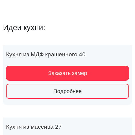
Идеи кухни:
Кухня из МДФ крашенного 40
Заказать замер
Подробнее
Кухня из массива 27