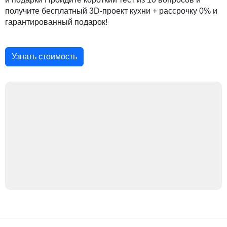
получите бесплатный 3D-проект кухни + рассрочку 0% и
гарантированный подарок!
Узнать стоимость