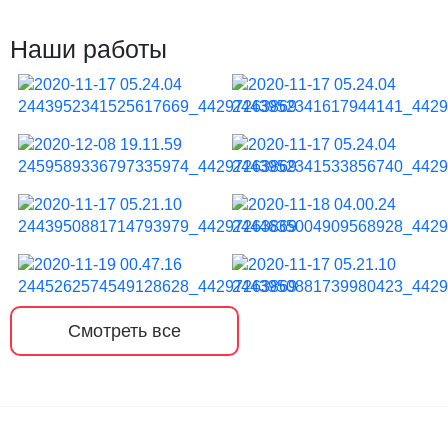
Наши работы
Смотреть все