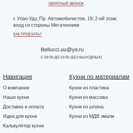
ОБРАТНЫЙ ЗВОНОК
г. Улан-Удэ, Пр. Автомобилистов, 19; 2-ой этаж;
вход со стороны Мегатехники
КАК ПРОЕХАТЬ?
Bellucci.uu@ya.ru
С 09:00 ДО 19:00 (БЕЗ ВЫХОДНЫХ)
Навигация
Кухни по материалам
О компании
Кухни из пластика
Наши кухни
Кухни из массива
Доставка и оплата
Кухни из шпона
Идеи для кухни
Кухни из МДВ эмали
Калькулятор кухни