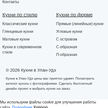
Контакты
Кухни по стилю
Кухни по форме
Классические кухни
Прямые (линейные) кухни
Глянцевые кухни
Угловые кухни
Матовые кухни
С островом
Кухни в современном
С-образная
стиле
П-образная
© 2026 Кухни в Улан-Удэ
Кухни в Улан-Удэ цены вас приятно удивят. Посмотреть
каталог кухонь с фотографиями. Сделать бесплатный
дизайн проект и выбрать кухню на заказ.
Мы используем файлы cookie для улучшения работы
сайта.
Подробнее
Хорошо