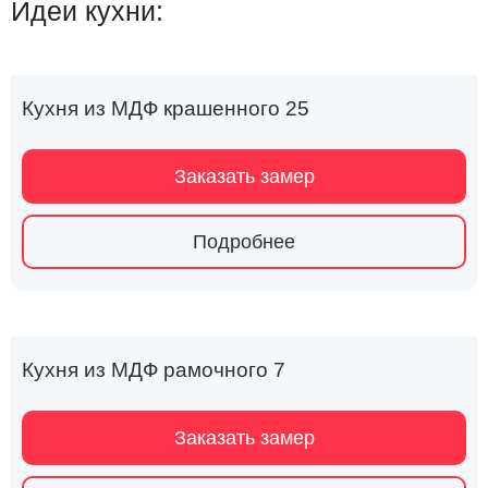
Идеи кухни:
Кухня из МДФ крашенного 25
Заказать замер
Подробнее
Кухня из МДФ рамочного 7
Заказать замер