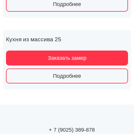
Подробнее
Кухня из массива 25
Заказать замер
Подробнее
+ 7 (9025) 389-878