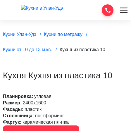
Кухни Улан-Удэ
Кухни по метражу
Кухни от 10 до 13 м.кв.
Кухня из пластика 10
Кухня Кухня из пластика 10
Планировка:
угловая
Размер:
2400х1600
Фасады:
пластик
Столешница:
постформинг
Фартук:
керамическая плитка