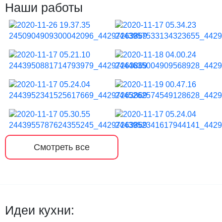
Наши работы
Смотреть все
Идеи кухни: