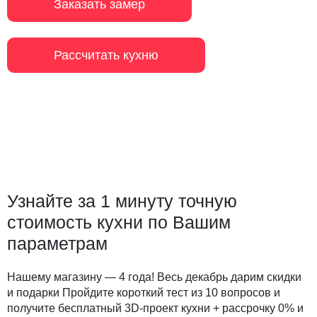
Заказать замер
Рассчитать кухню
Узнайте за 1 минуту точную
стоимость кухни по Вашим
параметрам
Нашему магазину — 4 года! Весь декабрь дарим скидки
и подарки Пройдите короткий тест из 10 вопросов и
получите бесплатный 3D-проект кухни + рассрочку 0% и