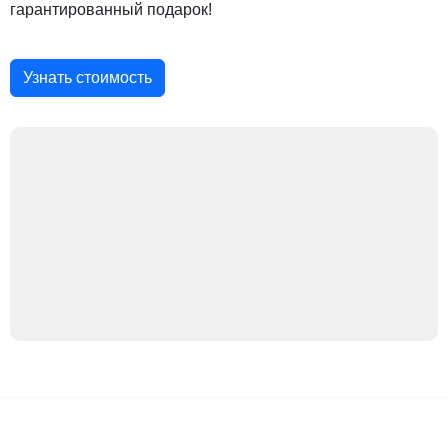
гарантированный подарок!
Узнать стоимость