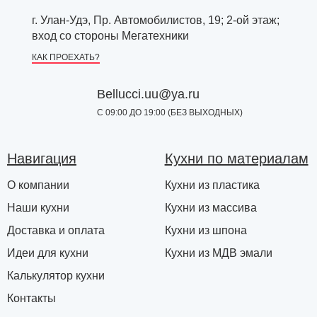
г. Улан-Удэ, Пр. Автомобилистов, 19; 2-ой этаж;
вход со стороны Мегатехники
КАК ПРОЕХАТЬ?
Bellucci.uu@ya.ru
С 09:00 ДО 19:00 (БЕЗ ВЫХОДНЫХ)
Навигация
Кухни по материалам
О компании
Кухни из пластика
Наши кухни
Кухни из массива
Доставка и оплата
Кухни из шпона
Идеи для кухни
Кухни из МДВ эмали
Калькулятор кухни
Контакты