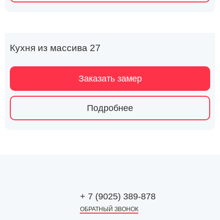
Кухня из массива 27
Заказать замер
Подробнее
+ 7 (9025) 389-878
ОБРАТНЫЙ ЗВОНОК