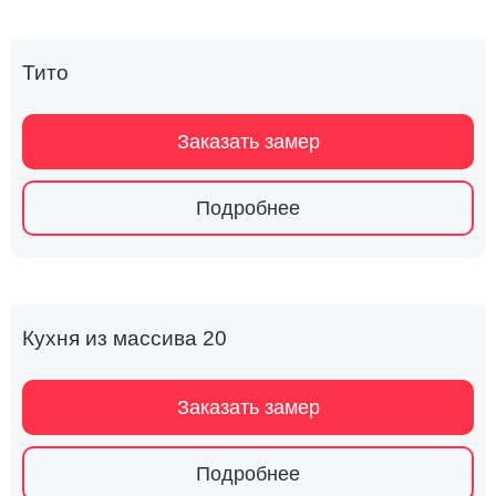
Тито
Заказать замер
Подробнее
Кухня из массива 20
Заказать замер
Подробнее