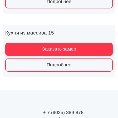
Подробнее
Кухня из массива 15
Заказать замер
Подробнее
+ 7 (9025) 389-878