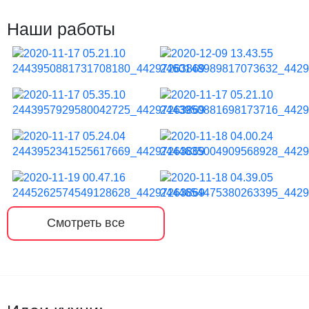
Наши работы
Смотреть все