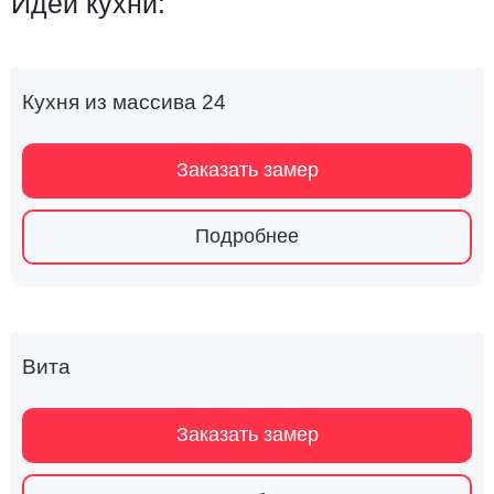
Идеи кухни:
Кухня из массива 24
Заказать замер
Подробнее
Вита
Заказать замер