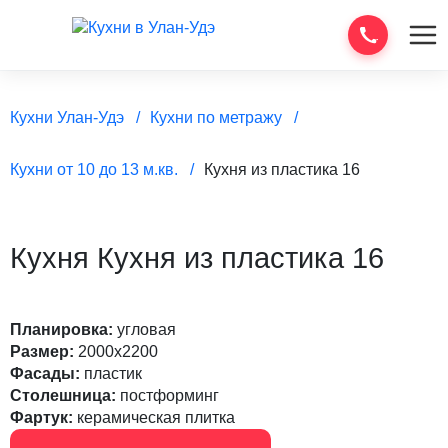
Кухни Улан-Удэ
Кухни по метражу
Кухни от 10 до 13 м.кв.
Кухня из пластика 16
Кухня Кухня из пластика 16
Планировка:
угловая
Размер:
2000х2200
Фасады:
пластик
Столешница:
постформинг
Фартук:
керамическая плитка