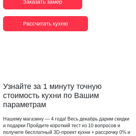
Заказать замер
Рассчитать кухню
Узнайте за 1 минуту точную
стоимость кухни по Вашим
параметрам
Нашему магазину — 4 года! Весь декабрь дарим скидки
и подарки Пройдите короткий тест из 10 вопросов и
получите бесплатный 3D-проект кухни + рассрочку 0% и