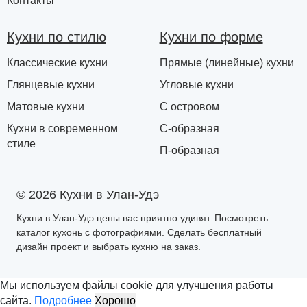
Контакты
Кухни по стилю
Кухни по форме
Классические кухни
Прямые (линейные) кухни
Глянцевые кухни
Угловые кухни
Матовые кухни
С островом
Кухни в современном
С-образная
стиле
П-образная
© 2026 Кухни в Улан-Удэ
Кухни в Улан-Удэ цены вас приятно удивят. Посмотреть
каталог кухонь с фотографиями. Сделать бесплатный
дизайн проект и выбрать кухню на заказ.
Мы используем файлы cookie для улучшения работы
сайта.
Подробнее
Хорошо