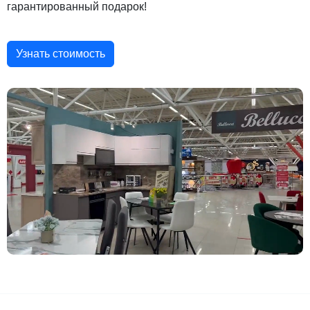
гарантированный подарок!
Узнать стоимость