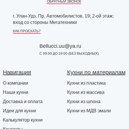
ОБРАТНЫЙ ЗВОНОК
г. Улан-Удэ, Пр. Автомобилистов, 19; 2-ой этаж;
вход со стороны Мегатехники
КАК ПРОЕХАТЬ?
Bellucci.uu@ya.ru
С 09:00 ДО 19:00 (БЕЗ ВЫХОДНЫХ)
Навигация
Кухни по материалам
О компании
Кухни из пластика
Наши кухни
Кухни из массива
Доставка и оплата
Кухни из шпона
Идеи для кухни
Кухни из МДВ эмали
Калькулятор кухни