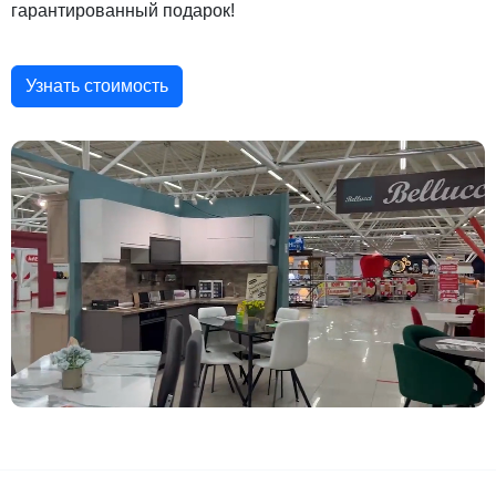
гарантированный подарок!
Узнать стоимость