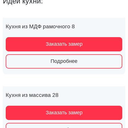
Идеи кухни:
Кухня из МДФ рамочного 8
Заказать замер
Подробнее
Кухня из массива 28
Заказать замер