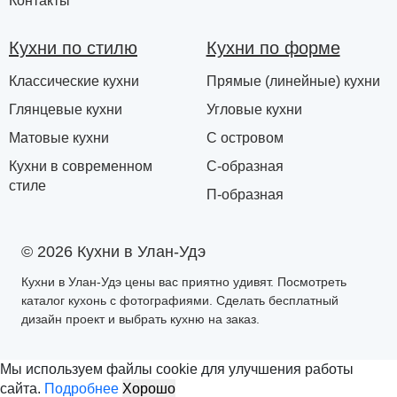
Контакты
Кухни по стилю
Кухни по форме
Классические кухни
Прямые (линейные) кухни
Глянцевые кухни
Угловые кухни
Матовые кухни
С островом
Кухни в современном
С-образная
стиле
П-образная
© 2026 Кухни в Улан-Удэ
Кухни в Улан-Удэ цены вас приятно удивят. Посмотреть
каталог кухонь с фотографиями. Сделать бесплатный
дизайн проект и выбрать кухню на заказ.
Мы используем файлы cookie для улучшения работы
сайта.
Подробнее
Хорошо