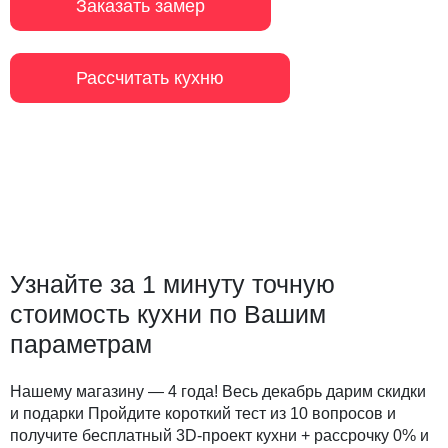
Заказать замер
Рассчитать кухню
Узнайте за 1 минуту точную
стоимость кухни по Вашим
параметрам
Нашему магазину — 4 года! Весь декабрь дарим скидки
и подарки Пройдите короткий тест из 10 вопросов и
получите бесплатный 3D-проект кухни + рассрочку 0% и