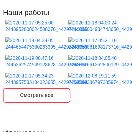
Наши работы
Смотреть все