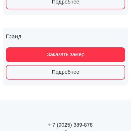
Подробнее
Гранд
Заказать замер
Подробнее
+ 7 (9025) 389-878