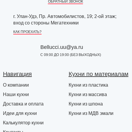
ОБРАТНЫЙ ЗВОНОК
г. Улан-Удэ, Пр. Автомобилистов, 19; 2-ой этаж;
вход со стороны Мегатехники
КАК ПРОЕХАТЬ?
Bellucci.uu@ya.ru
С 09:00 ДО 19:00 (БЕЗ ВЫХОДНЫХ)
Навигация
Кухни по материалам
О компании
Кухни из пластика
Наши кухни
Кухни из массива
Доставка и оплата
Кухни из шпона
Идеи для кухни
Кухни из МДВ эмали
Калькулятор кухни