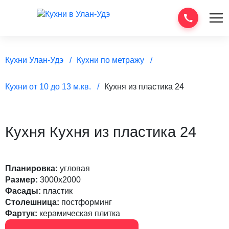
Кухни Улан-Удэ
Кухни по метражу
Кухни от 10 до 13 м.кв.
Кухня из пластика 24
Кухня Кухня из пластика 24
Планировка:
угловая
Размер:
3000х2000
Фасады:
пластик
Столешница:
постформинг
Фартук:
керамическая плитка