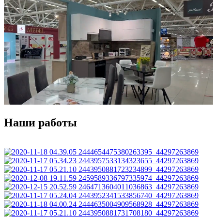
Наши работы