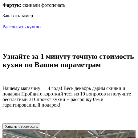
Фартук:
скинали фотопечать
Заказать замер
Рассчитать кухню
Узнайте за 1 минуту точную стоимость
кухни по Вашим параметрам
Нашему магазину — 4 года! Весь декабрь дарим скидки и
подарки Пройдите короткий тест из 10 вопросов и получите
бесплатный 3D-проект кухни + рассрочку 0% и
гарантированный подарок!
Узнать стоимость