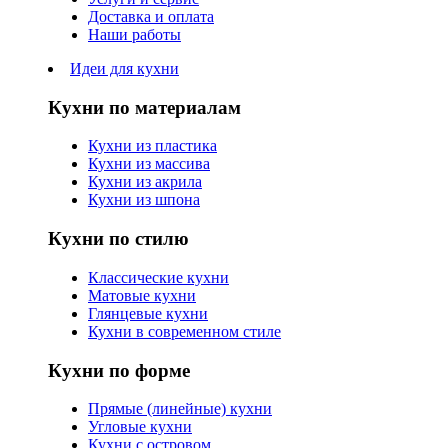
Доставка и оплата
Наши работы
Идеи для кухни
Кухни по материалам
Кухни из пластика
Кухни из массива
Кухни из акрила
Кухни из шпона
Кухни по стилю
Классические кухни
Матовые кухни
Глянцевые кухни
Кухни в современном стиле
Кухни по форме
Прямые (линейные) кухни
Угловые кухни
Кухни с островом