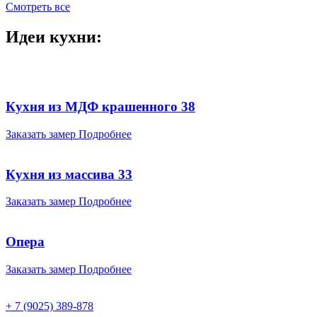
Смотреть все
Идеи кухни:
Кухня из МДФ крашенного 38
Заказать замер
Подробнее
Кухня из массива 33
Заказать замер
Подробнее
Опера
Заказать замер
Подробнее
+ 7 (9025) 389-878