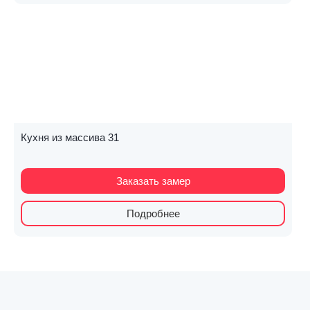
Кухня из массива 31
Заказать замер
Подробнее