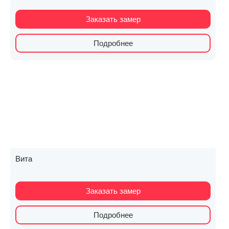
Заказать замер
Подробнее
Вита
Заказать замер
Подробнее