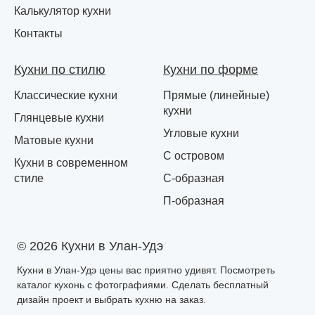
Калькулятор кухни
Контакты
Кухни по стилю
Кухни по форме
Классические кухни
Прямые (линейные)
кухни
Глянцевые кухни
Угловые кухни
Матовые кухни
С островом
Кухни в современном
стиле
С-образная
П-образная
© 2026 Кухни в Улан-Удэ
Кухни в Улан-Удэ цены вас приятно удивят. Посмотреть
каталог кухонь с фотографиями. Сделать бесплатный
дизайн проект и выбрать кухню на заказ.