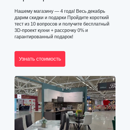
Нашему магазину — 4 года! Весь декабрь
дарим скидки и подарки Пройдите короткий
тест из 10 вопросов и получите бесплатный
3D-проект кухни + рассрочку 0% и
гарантированный подарок!
Узнать стоимость