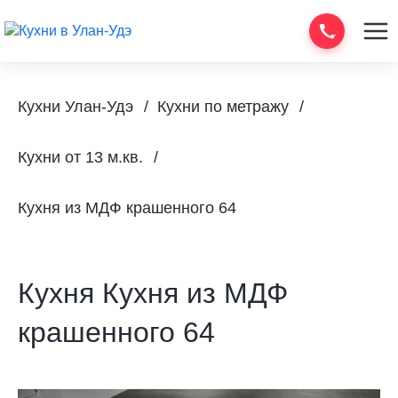
Кухни Улан-Удэ
Кухни по метражу
Кухни от 13 м.кв.
Кухня из МДФ крашенного 64
Кухня Кухня из МДФ
крашенного 64