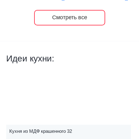
Смотреть все
Идеи кухни:
Кухня из МДФ крашенного 32