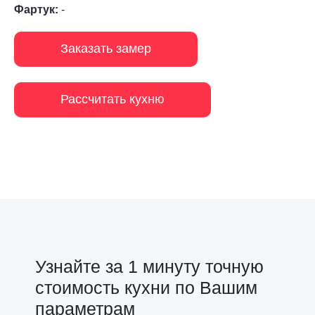
Фартук:
-
Заказать замер
Рассчитать кухню
Узнайте за 1 минуту точную
стоимость кухни по Вашим
параметрам