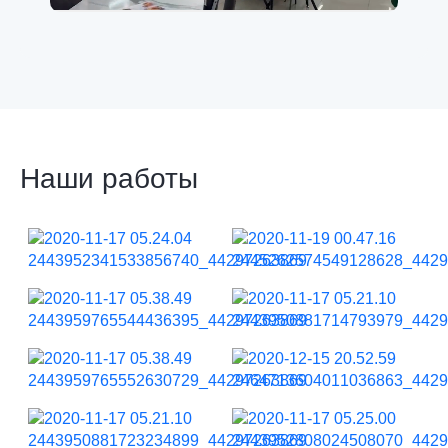
Наши работы