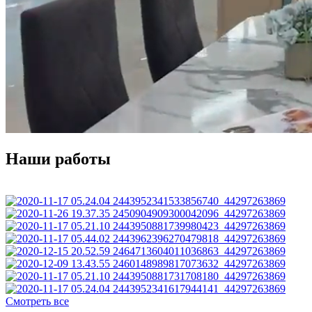
Наши работы
Смотреть все