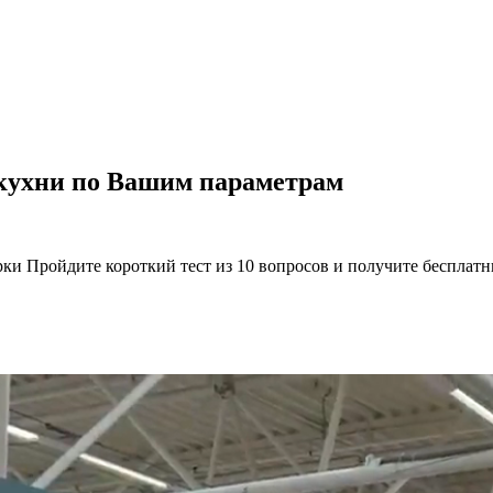
 кухни по Вашим параметрам
рки Пройдите короткий тест из 10 вопросов и получите бесплат