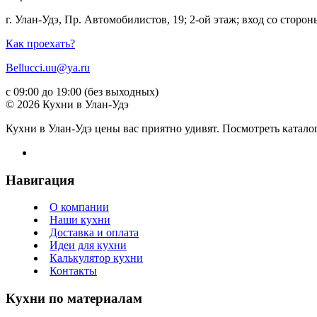
г. Улан-Удэ, Пр. Автомобилистов, 19; 2-ой этаж; вход со стор
Как проехать?
Bellucci.uu@ya.ru
с 09:00 до 19:00 (без выходных)
© 2026 Кухни в Улан-Удэ
Кухни в Улан-Удэ цены вас приятно удивят. Посмотреть катало
Навигация
О компании
Наши кухни
Доставка и оплата
Идеи для кухни
Калькулятор кухни
Контакты
Кухни по материалам