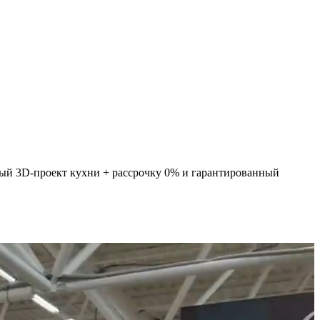
ный 3D-проект кухни + рассрочку 0% и гарантированный