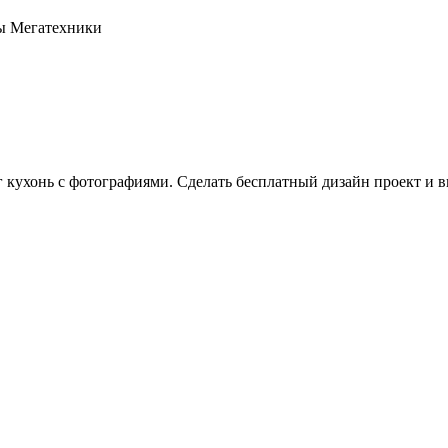
оны Мегатехники
г кухонь с фотографиями. Сделать бесплатный дизайн проект и в