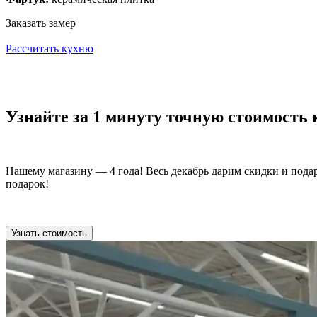
Заказать замер
Рассчитать кухню
Узнайте за 1 минуту точную стоимость
Нашему магазину — 4 года! Весь декабрь дарим скидки и пода
подарок!
Узнать стоимость