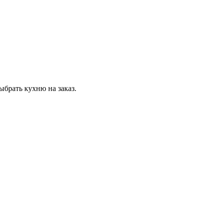
ыбрать кухню на заказ.