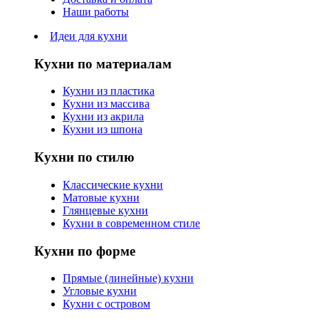
Наши работы
Идеи для кухни
Кухни по материалам
Кухни из пластика
Кухни из массива
Кухни из акрила
Кухни из шпона
Кухни по стилю
Классические кухни
Матовые кухни
Глянцевые кухни
Кухни в современном стиле
Кухни по форме
Прямые (линейные) кухни
Угловые кухни
Кухни с островом