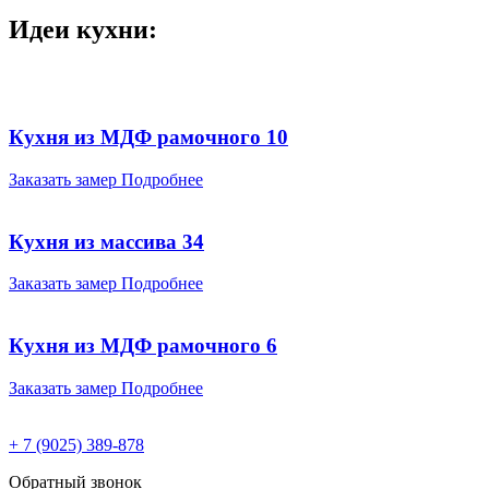
Идеи кухни:
Кухня из МДФ рамочного 10
Заказать замер
Подробнее
Кухня из массива 34
Заказать замер
Подробнее
Кухня из МДФ рамочного 6
Заказать замер
Подробнее
+ 7 (9025) 389-878
Обратный звонок