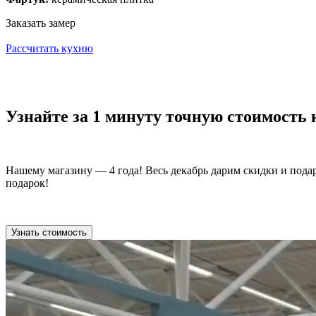
Заказать замер
Рассчитать кухню
Узнайте за 1 минуту точную стоимость
Нашему магазину — 4 года! Весь декабрь дарим скидки и пода
подарок!
Узнать стоимость