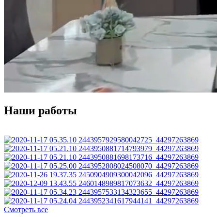
Наши работы
Смотреть все