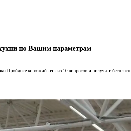
 кухни по Вашим параметрам
рки Пройдите короткий тест из 10 вопросов и получите бесплат