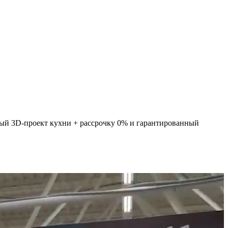
ный 3D-проект кухни + рассрочку 0% и гарантированный