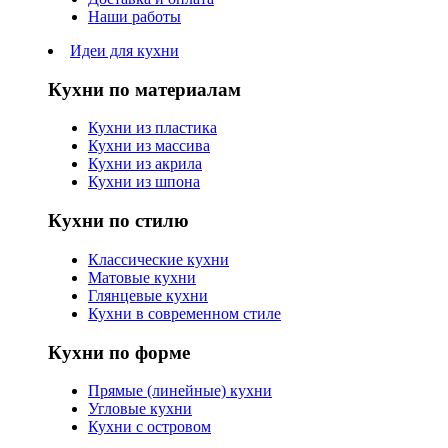
Наши работы
Идеи для кухни
Кухни по материалам
Кухни из пластика
Кухни из массива
Кухни из акрила
Кухни из шпона
Кухни по стилю
Классические кухни
Матовые кухни
Глянцевые кухни
Кухни в современном стиле
Кухни по форме
Прямые (линейные) кухни
Угловые кухни
Кухни с островом