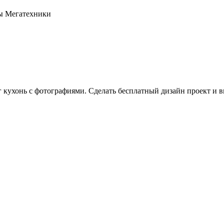
оны Мегатехники
г кухонь с фотографиями. Сделать бесплатный дизайн проект и в