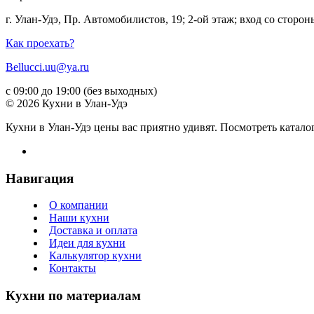
г. Улан-Удэ, Пр. Автомобилистов, 19; 2-ой этаж; вход со стор
Как проехать?
Bellucci.uu@ya.ru
с 09:00 до 19:00 (без выходных)
© 2026 Кухни в Улан-Удэ
Кухни в Улан-Удэ цены вас приятно удивят. Посмотреть катало
Навигация
О компании
Наши кухни
Доставка и оплата
Идеи для кухни
Калькулятор кухни
Контакты
Кухни по материалам