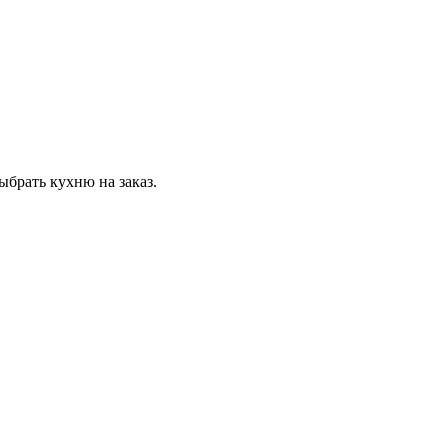
ыбрать кухню на заказ.