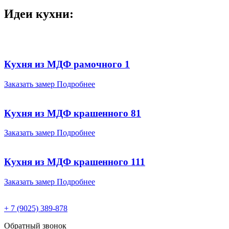
Идеи кухни:
Кухня из МДФ рамочного 1
Заказать замер
Подробнее
Кухня из МДФ крашенного 81
Заказать замер
Подробнее
Кухня из МДФ крашенного 111
Заказать замер
Подробнее
+ 7 (9025) 389-878
Обратный звонок