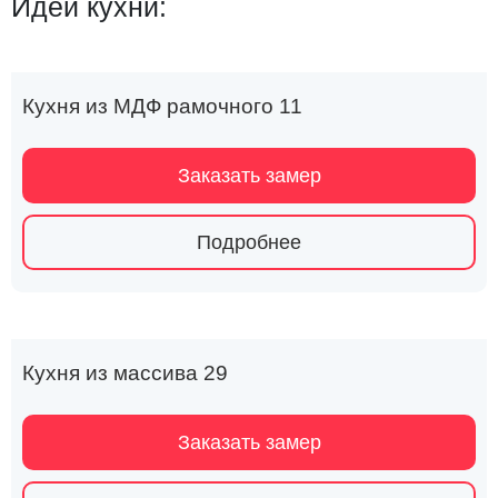
Идеи кухни:
Кухня из МДФ рамочного 11
Заказать замер
Подробнее
Кухня из массива 29
Заказать замер