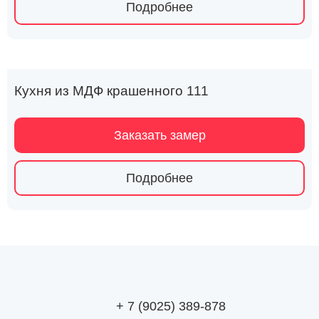
Подробнее
Кухня из МДФ крашенного 111
Заказать замер
Подробнее
+ 7 (9025) 389-878