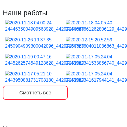
Наши работы
Смотреть все