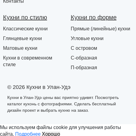
Контакты
Кухни по стилю
Кухни по форме
Классические кухни
Прямые (линейные) кухни
Глянцевые кухни
Угловые кухни
Матовые кухни
С островом
Кухни в современном
С-образная
стиле
П-образная
© 2026 Кухни в Улан-Удэ
Кухни в Улан-Удэ цены вас приятно удивят. Посмотреть
каталог кухонь с фотографиями. Сделать бесплатный
дизайн проект и выбрать кухню на заказ.
Мы используем файлы cookie для улучшения работы
сайта.
Подробнее
Хорошо