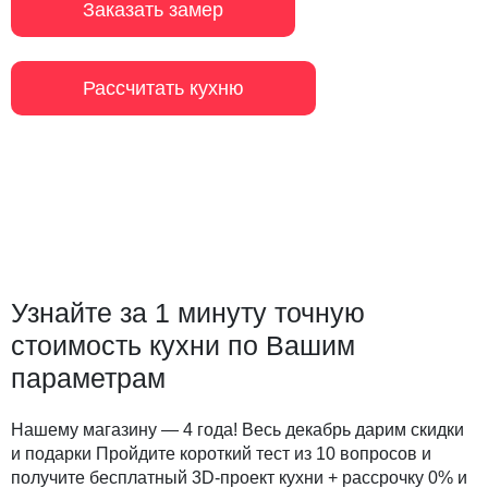
Заказать замер
Рассчитать кухню
Узнайте за 1 минуту точную
стоимость кухни по Вашим
параметрам
Нашему магазину — 4 года! Весь декабрь дарим скидки
и подарки Пройдите короткий тест из 10 вопросов и
получите бесплатный 3D-проект кухни + рассрочку 0% и