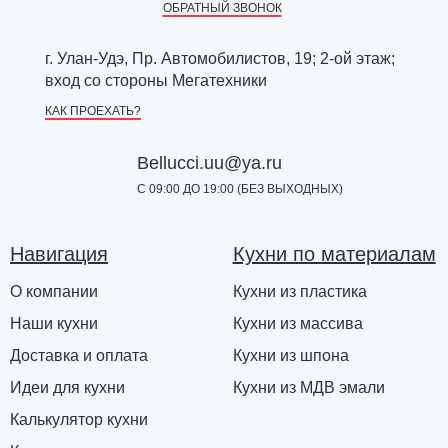
ОБРАТНЫЙ ЗВОНОК
г. Улан-Удэ, Пр. Автомобилистов, 19; 2-ой этаж;
вход со стороны Мегатехники
КАК ПРОЕХАТЬ?
Bellucci.uu@ya.ru
С 09:00 ДО 19:00 (БЕЗ ВЫХОДНЫХ)
Навигация
Кухни по материалам
О компании
Кухни из пластика
Наши кухни
Кухни из массива
Доставка и оплата
Кухни из шпона
Идеи для кухни
Кухни из МДВ эмали
Калькулятор кухни