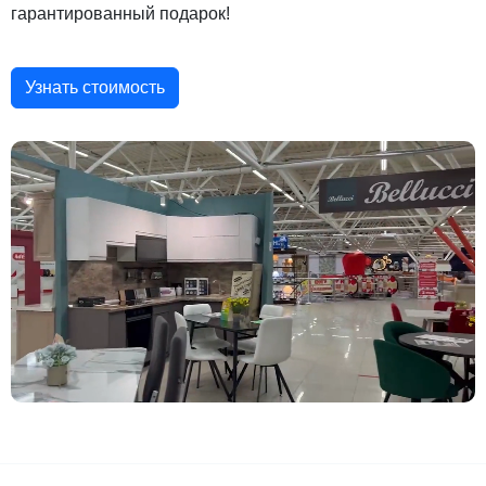
гарантированный подарок!
Узнать стоимость