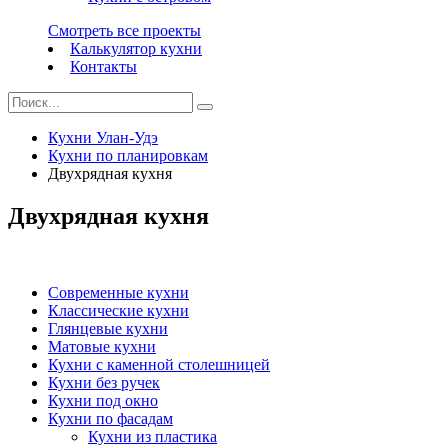
Смотреть все проекты
Калькулятор кухни
Контакты
Кухни Улан-Удэ
Кухни по планировкам
Двухрядная кухня
Двухрядная кухня
Современные кухни
Классические кухни
Глянцевые кухни
Матовые кухни
Кухни с каменной столешницей
Кухни без ручек
Кухни под окно
Кухни по фасадам
Кухни из пластика