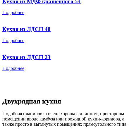
Кухня из МДФ крашенного 54
Подробнее
Кухня из ЛДСП 48
Подробнее
Кухня из ЛДСП 23
Подробнее
Двухрядная кухня
Подобная планировка очень хороша в длинном, просторном
помещении вроде камбуза или проходной кухни-коридора, а
также просто в вытянутых помещениях прямоугольного типа.