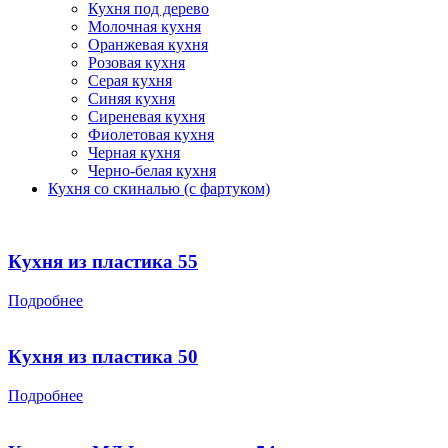
Кухня под дерево
Молочная кухня
Оранжевая кухня
Розовая кухня
Серая кухня
Синяя кухня
Сиреневая кухня
Фиолетовая кухня
Черная кухня
Черно-белая кухня
Кухня со скиналью (с фартуком)
Кухня из пластика 55
Подробнее
Кухня из пластика 50
Подробнее