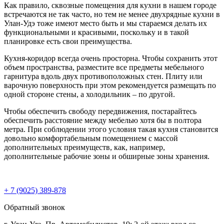
Как правило, сквозные помещения для кухни в нашем городе
встречаются не так часто, но тем не менее двухрядные кухни в
Улан-Удэ тоже имеют место быть и мы стараемся делать их
функциональными и красивыми, поскольку и в такой
планировке есть свои преимущества.
Кухня-коридор всегда очень просторна. Чтобы сохранить этот
объем пространства, разместите все предметы мебельного
гарнитура вдоль двух противоположных стен. Плиту или
варочную поверхность при этом рекомендуется размещать по
одной стороне стены, а холодильник – по другой.
Чтобы обеспечить свободу передвижения, постарайтесь
обеспечить расстояние между мебелью хотя бы в полтора
метра. При соблюдении этого условия такая кухня становится
довольно комфортабельным помещением с массой
дополнительных преимуществ, как, например,
дополнительные рабочие зоны и обширные зоны хранения.
+ 7 (9025) 389-878
Обратный звонок