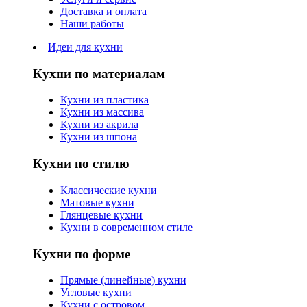
Доставка и оплата
Наши работы
Идеи для кухни
Кухни по материалам
Кухни из пластика
Кухни из массива
Кухни из акрила
Кухни из шпона
Кухни по стилю
Классические кухни
Матовые кухни
Глянцевые кухни
Кухни в современном стиле
Кухни по форме
Прямые (линейные) кухни
Угловые кухни
Кухни с островом