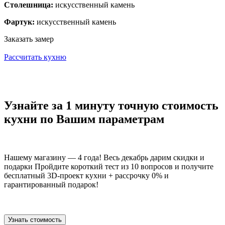
Столешница:
искусственный камень
Фартук:
искусственный камень
Заказать замер
Рассчитать кухню
Узнайте за 1 минуту точную стоимость
кухни по Вашим параметрам
Нашему магазину — 4 года! Весь декабрь дарим скидки и
подарки Пройдите короткий тест из 10 вопросов и получите
бесплатный 3D-проект кухни + рассрочку 0% и
гарантированный подарок!
Узнать стоимость