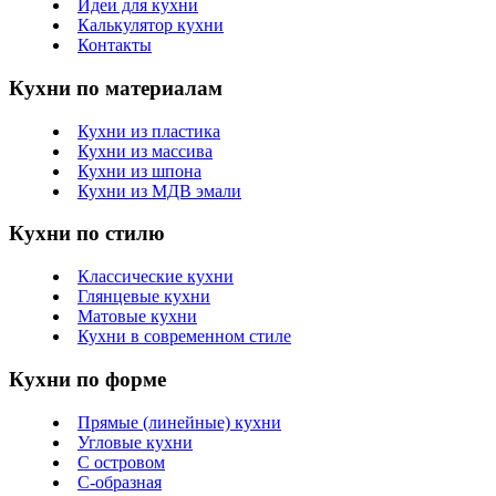
Идеи для кухни
Калькулятор кухни
Контакты
Кухни по материалам
Кухни из пластика
Кухни из массива
Кухни из шпона
Кухни из МДВ эмали
Кухни по стилю
Классические кухни
Глянцевые кухни
Матовые кухни
Кухни в современном стиле
Кухни по форме
Прямые (линейные) кухни
Угловые кухни
С островом
С-образная