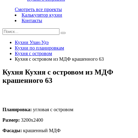
Смотреть все проекты
Калькулятор кухни
Контакты
Кухни Улан-Удэ
Кухни по планировкам
Кухня с островом
Кухня с островом из МДФ крашенного 63
Кухня Кухня с островом из МДФ
крашенного 63
Планировка:
угловая с островом
Размер:
3200х2400
Фасады:
крашенный МДФ