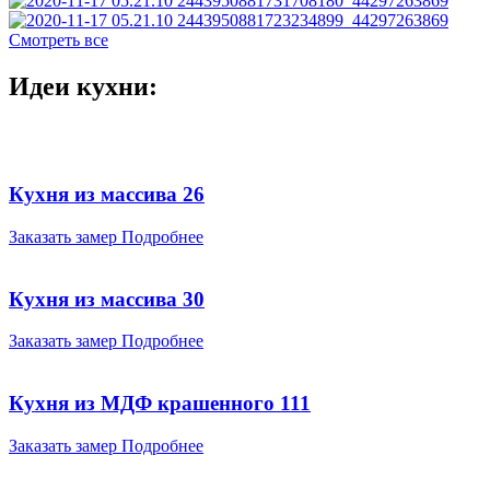
Смотреть все
Идеи кухни:
Кухня из массива 26
Заказать замер
Подробнее
Кухня из массива 30
Заказать замер
Подробнее
Кухня из МДФ крашенного 111
Заказать замер
Подробнее