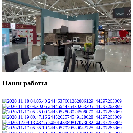
Наши работы