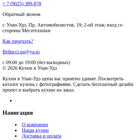
+ 7 (9025) 389-878
Обратный звонок
г. Улан-Удэ, Пр. Автомобилистов, 19; 2-ой этаж; вход со
стороны Мегатехники
Как проехать?
Bellucci.uu@ya.ru
с 09:00 до 19:00 (без выходных)
© 2026 Кухни в Улан-Удэ
Кухни в Улан-Удэ цены вас приятно удивят. Посмотреть
каталог кухонь с фотографиями. Сделать бесплатный дизайн
проект и выбрать кухню на заказ.
Навигация
О компании
Наши кухни
Доставка и оплата