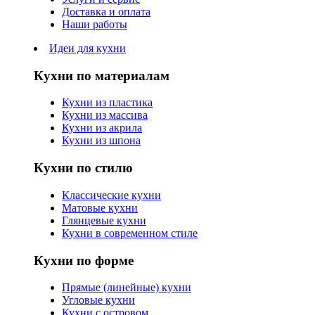
Доставка и оплата
Наши работы
Идеи для кухни
Кухни по материалам
Кухни из пластика
Кухни из массива
Кухни из акрила
Кухни из шпона
Кухни по стилю
Классические кухни
Матовые кухни
Глянцевые кухни
Кухни в современном стиле
Кухни по форме
Прямые (линейные) кухни
Угловые кухни
Кухни с островом