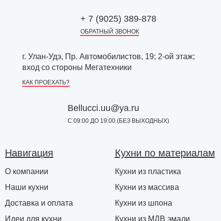
+ 7 (9025) 389-878
ОБРАТНЫЙ ЗВОНОК
г. Улан-Удэ, Пр. Автомобилистов, 19; 2-ой этаж;
вход со стороны Мегатехники
КАК ПРОЕХАТЬ?
Bellucci.uu@ya.ru
С 09:00 ДО 19:00 (БЕЗ ВЫХОДНЫХ)
Навигация
Кухни по материалам
О компании
Кухни из пластика
Наши кухни
Кухни из массива
Доставка и оплата
Кухни из шпона
Идеи для кухни
Кухни из МДВ эмали