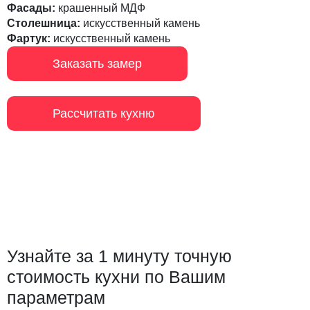
Фасады:
крашенный МДФ
Столешница:
искусственный камень
Фартук:
искусственный камень
Заказать замер
Рассчитать кухню
Узнайте за 1 минуту точную
стоимость кухни по Вашим
параметрам