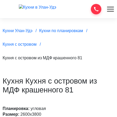
Кухни Улан-Удэ
Кухни по планировкам
Кухня с островом
Кухня с островом из МДФ крашенного 81
Кухня Кухня с островом из
МДФ крашенного 81
Планировка:
угловая
Размер:
2600х3800