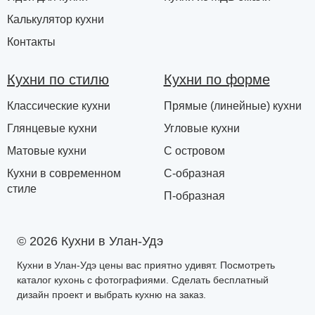
Калькулятор кухни
Контакты
Кухни по стилю
Кухни по форме
Классические кухни
Прямые (линейные) кухни
Глянцевые кухни
Угловые кухни
Матовые кухни
С островом
Кухни в современном
С-образная
стиле
П-образная
© 2026 Кухни в Улан-Удэ
Кухни в Улан-Удэ цены вас приятно удивят. Посмотреть
каталог кухонь с фотографиями. Сделать бесплатный
дизайн проект и выбрать кухню на заказ.