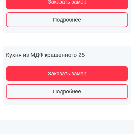
Заказать замер
Подробнее
Кухня из МДФ крашенного 25
Заказать замер
Подробнее