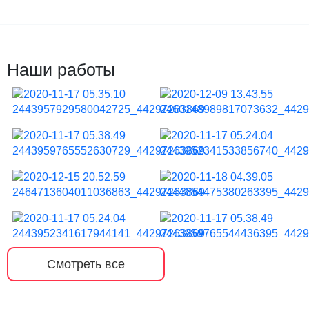
Наши работы
Смотреть все