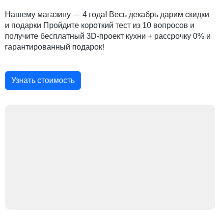
Нашему магазину — 4 года! Весь декабрь дарим скидки
и подарки Пройдите короткий тест из 10 вопросов и
получите бесплатный 3D-проект кухни + рассрочку 0% и
гарантированный подарок!
Узнать стоимость