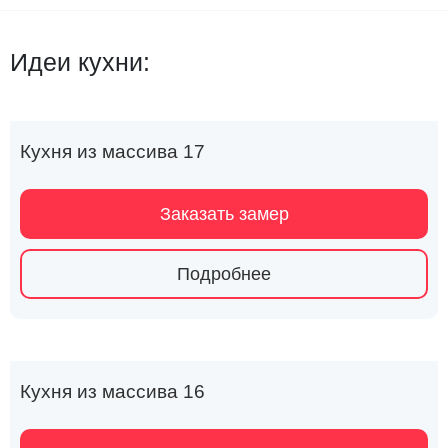
Идеи кухни:
Кухня из массива 17
Заказать замер
Подробнее
Кухня из массива 16