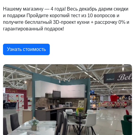
Нашему магазину — 4 года! Весь декабрь дарим скидки
и подарки Пройдите короткий тест из 10 вопросов и
получите бесплатный 3D-проект кухни + рассрочку 0% и
гарантированный подарок!
Узнать стоимость