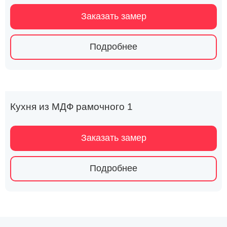
Заказать замер
Подробнее
Кухня из МДФ рамочного 1
Заказать замер
Подробнее