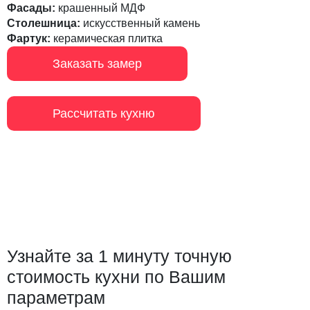
Фасады:
крашенный МДФ
Столешница:
искусственный камень
Фартук:
керамическая плитка
Заказать замер
Рассчитать кухню
Узнайте за 1 минуту точную
стоимость кухни по Вашим
параметрам