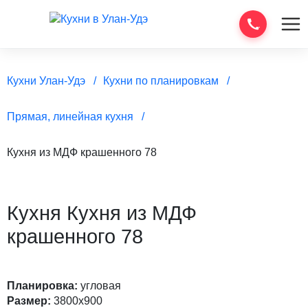
Кухни Улан-Удэ
Кухни по планировкам
Прямая, линейная кухня
Кухня из МДФ крашенного 78
Кухня Кухня из МДФ
крашенного 78
Планировка:
угловая
Размер:
3800х900