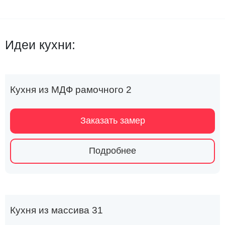
Идеи кухни:
Кухня из МДФ рамочного 2
Заказать замер
Подробнее
Кухня из массива 31