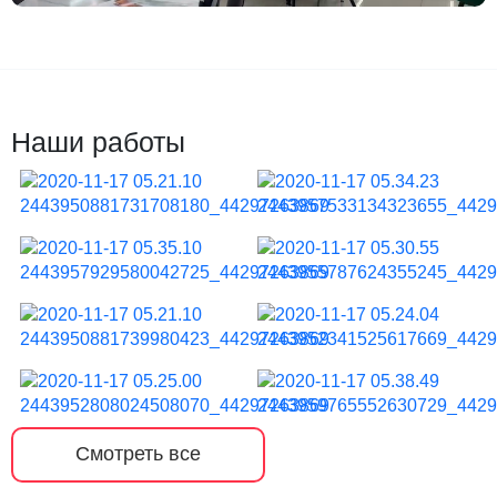
Наши работы
Смотреть все