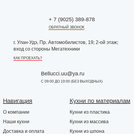
+ 7 (9025) 389-878
ОБРАТНЫЙ ЗВОНОК
г. Улан-Удэ, Пр. Автомобилистов, 19; 2-ой этаж;
вход со стороны Мегатехники
КАК ПРОЕХАТЬ?
Bellucci.uu@ya.ru
С 09:00 ДО 19:00 (БЕЗ ВЫХОДНЫХ)
Навигация
Кухни по материалам
О компании
Кухни из пластика
Наши кухни
Кухни из массива
Доставка и оплата
Кухни из шпона