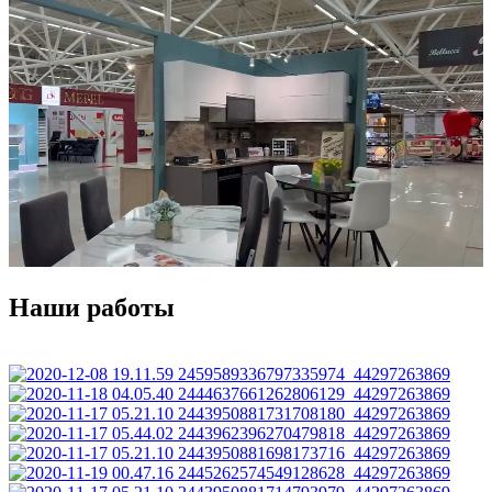
Наши работы