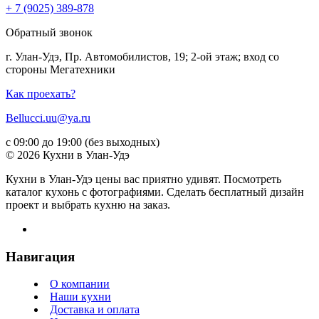
+ 7 (9025) 389-878
Обратный звонок
г. Улан-Удэ, Пр. Автомобилистов, 19; 2-ой этаж; вход со
стороны Мегатехники
Как проехать?
Bellucci.uu@ya.ru
с 09:00 до 19:00 (без выходных)
© 2026 Кухни в Улан-Удэ
Кухни в Улан-Удэ цены вас приятно удивят. Посмотреть
каталог кухонь с фотографиями. Сделать бесплатный дизайн
проект и выбрать кухню на заказ.
Навигация
О компании
Наши кухни
Доставка и оплата