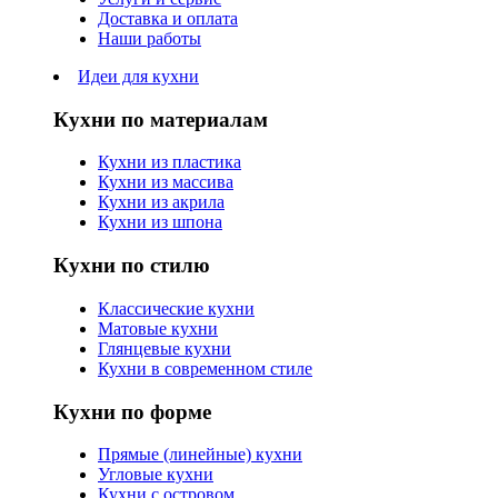
Доставка и оплата
Наши работы
Идеи для кухни
Кухни по материалам
Кухни из пластика
Кухни из массива
Кухни из акрила
Кухни из шпона
Кухни по стилю
Классические кухни
Матовые кухни
Глянцевые кухни
Кухни в современном стиле
Кухни по форме
Прямые (линейные) кухни
Угловые кухни
Кухни с островом