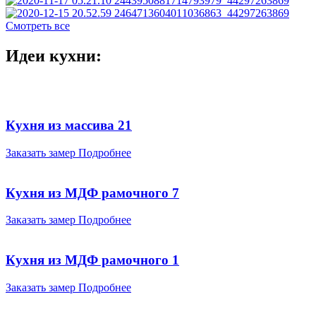
Смотреть все
Идеи кухни:
Кухня из массива 21
Заказать замер
Подробнее
Кухня из МДФ рамочного 7
Заказать замер
Подробнее
Кухня из МДФ рамочного 1
Заказать замер
Подробнее