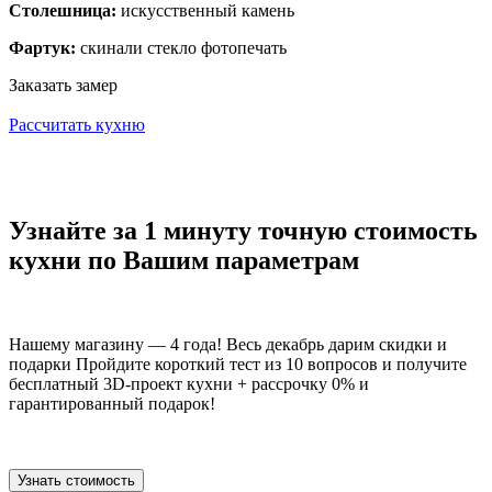
Столешница:
искусственный камень
Фартук:
скинали стекло фотопечать
Заказать замер
Рассчитать кухню
Узнайте за 1 минуту точную стоимость
кухни по Вашим параметрам
Нашему магазину — 4 года! Весь декабрь дарим скидки и
подарки Пройдите короткий тест из 10 вопросов и получите
бесплатный 3D-проект кухни + рассрочку 0% и
гарантированный подарок!
Узнать стоимость