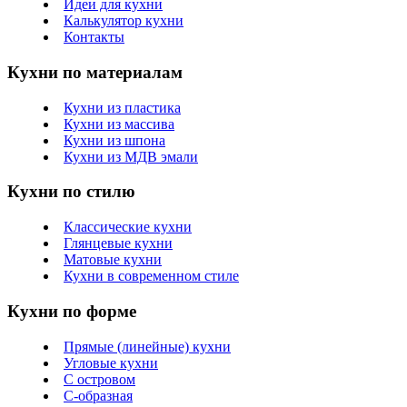
Идеи для кухни
Калькулятор кухни
Контакты
Кухни по материалам
Кухни из пластика
Кухни из массива
Кухни из шпона
Кухни из МДВ эмали
Кухни по стилю
Классические кухни
Глянцевые кухни
Матовые кухни
Кухни в современном стиле
Кухни по форме
Прямые (линейные) кухни
Угловые кухни
С островом
С-образная