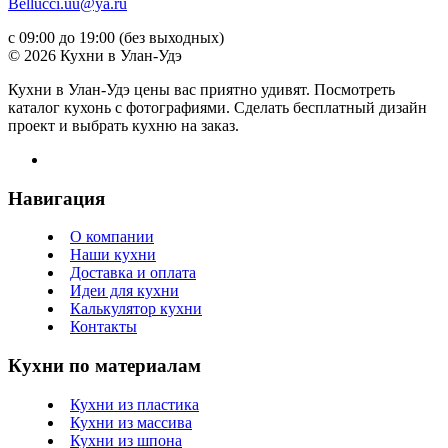
Bellucci.uu@ya.ru
с 09:00 до 19:00 (без выходных)
© 2026 Кухни в Улан-Удэ
Кухни в Улан-Удэ цены вас приятно удивят. Посмотреть
каталог кухонь с фотографиями. Сделать бесплатный дизайн
проект и выбрать кухню на заказ.
Навигация
О компании
Наши кухни
Доставка и оплата
Идеи для кухни
Калькулятор кухни
Контакты
Кухни по материалам
Кухни из пластика
Кухни из массива
Кухни из шпона