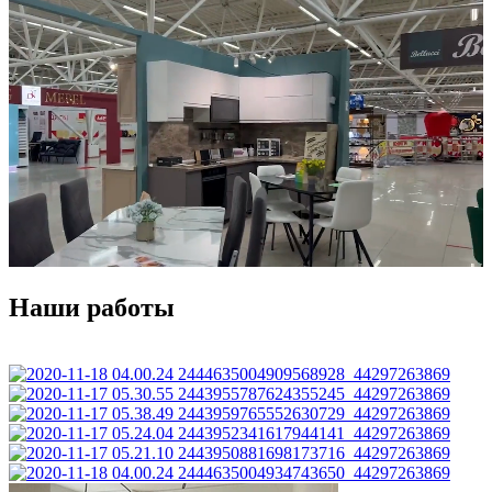
Наши работы