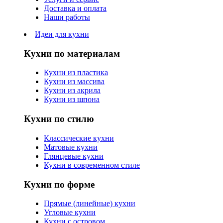
Доставка и оплата
Наши работы
Идеи для кухни
Кухни по материалам
Кухни из пластика
Кухни из массива
Кухни из акрила
Кухни из шпона
Кухни по стилю
Классические кухни
Матовые кухни
Глянцевые кухни
Кухни в современном стиле
Кухни по форме
Прямые (линейные) кухни
Угловые кухни
Кухни с островом