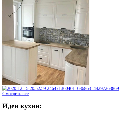
Смотреть все
Идеи кухни: