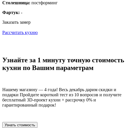
Столешница:
постформинг
Фартук:
-
Заказать замер
Рассчитать кухню
Узнайте за 1 минуту точную стоимость
кухни по Вашим параметрам
Нашему магазину — 4 года! Весь декабрь дарим скидки и
подарки Пройдите короткий тест из 10 вопросов и получите
бесплатный 3D-проект кухни + рассрочку 0% и
гарантированный подарок!
Узнать стоимость