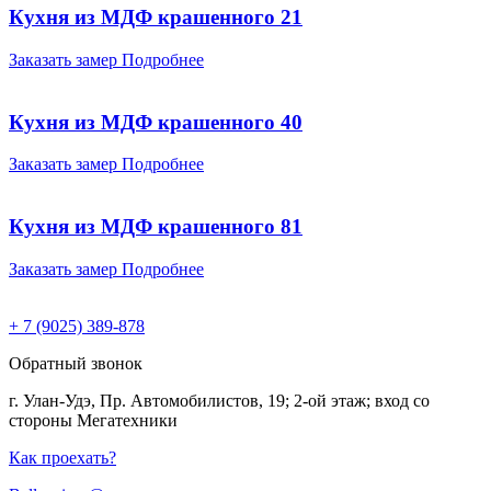
Кухня из МДФ крашенного 21
Заказать замер
Подробнее
Кухня из МДФ крашенного 40
Заказать замер
Подробнее
Кухня из МДФ крашенного 81
Заказать замер
Подробнее
+ 7 (9025) 389-878
Обратный звонок
г. Улан-Удэ, Пр. Автомобилистов, 19; 2-ой этаж; вход со
стороны Мегатехники
Как проехать?