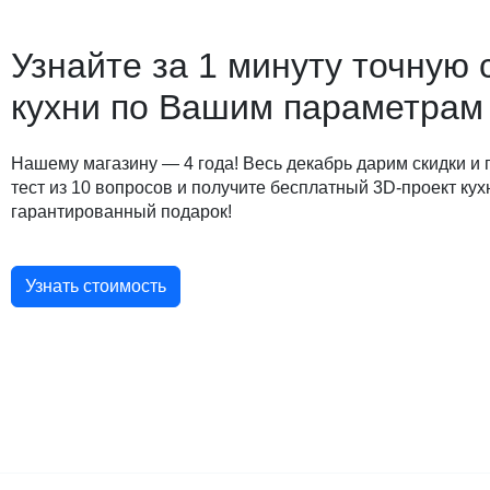
Узнайте за 1 минуту точную 
кухни по Вашим параметрам
Нашему магазину — 4 года! Весь декабрь дарим скидки и
тест из 10 вопросов и получите бесплатный 3D-проект кух
гарантированный подарок!
Узнать стоимость