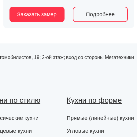
Заказать замер
Подробнее
Автомобилистов, 19; 2-ой этаж; вход со стороны Мегатехники
ни по стилю
Кухни по форме
сические кухни
Прямые (линейные) кухни
цевые кухни
Угловые кухни