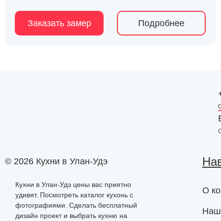
Заказать замер
Подробнее
На
© 2026 Кухни в Улан-Удэ
Кухни в Улан-Удэ цены вас приятно
О к
удивят. Посмотреть каталог кухонь с
фотографиями. Сделать бесплатный
Наш
дизайн проект и выбрать кухню на