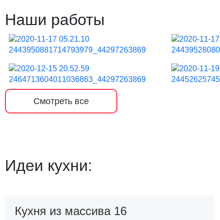
Наши работы
Смотреть все
Идеи кухни:
Кухня из массива 16