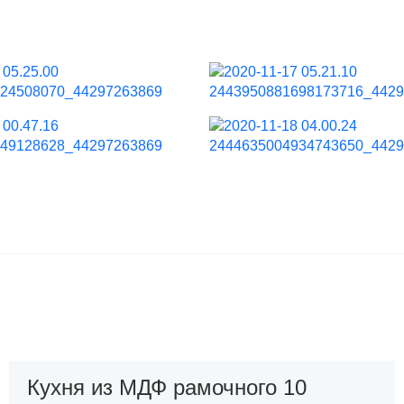
Кухня из МДФ рамочного 10