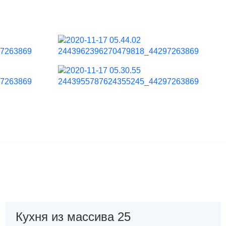
Кухня из массива 25