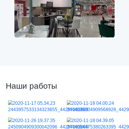
Наши работы