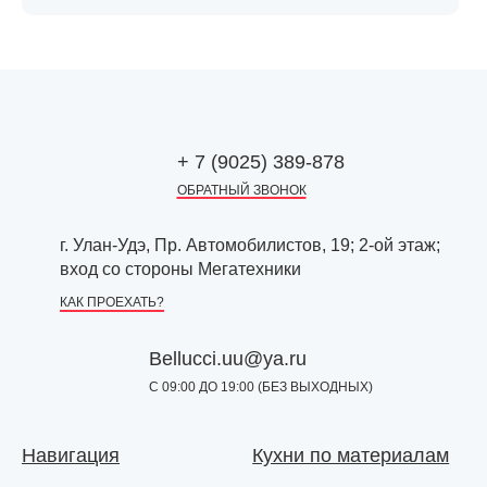
+ 7 (9025) 389-878
ОБРАТНЫЙ ЗВОНОК
г. Улан-Удэ, Пр. Автомобилистов, 19; 2-ой этаж;
вход со стороны Мегатехники
КАК ПРОЕХАТЬ?
Bellucci.uu@ya.ru
С 09:00 ДО 19:00 (БЕЗ ВЫХОДНЫХ)
Навигация
Кухни по материалам