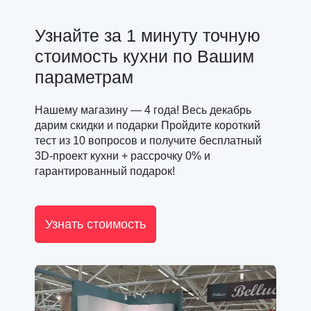
Узнайте за 1 минуту точную
стоимость кухни по Вашим
параметрам
Нашему магазину — 4 года! Весь декабрь
дарим скидки и подарки Пройдите короткий
тест из 10 вопросов и получите бесплатный
3D-проект кухни + рассрочку 0% и
гарантированный подарок!
Узнать стоимость