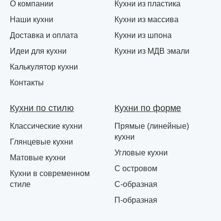
О компании
Кухни из пластика
Наши кухни
Кухни из массива
Доставка и оплата
Кухни из шпона
Идеи для кухни
Кухни из МДВ эмали
Калькулятор кухни
Контакты
Кухни по стилю
Кухни по форме
Классические кухни
Прямые (линейные)
кухни
Глянцевые кухни
Угловые кухни
Матовые кухни
С островом
Кухни в современном
стиле
С-образная
П-образная