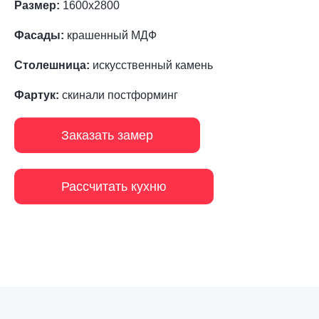
Размер:
1600х2800
Фасады:
крашенный МДФ
Столешница:
искусственный камень
Фартук:
скинали постформинг
Заказать замер
Рассчитать кухню