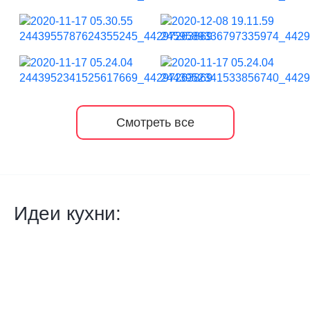
Смотреть все
Идеи кухни: