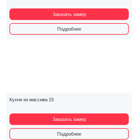
Заказать замер
Подробнее
Кухня из массива 15
Заказать замер
Подробнее