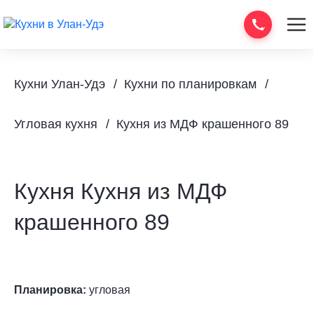
Кухни Улан-Удэ
Кухни по планировкам
Угловая кухня
Кухня из МДФ крашенного 89
Кухня Кухня из МДФ
крашенного 89
Планировка:
угловая