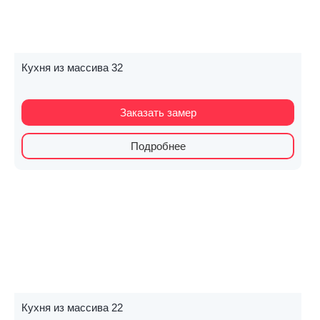
Кухня из массива 32
Заказать замер
Подробнее
Кухня из массива 22