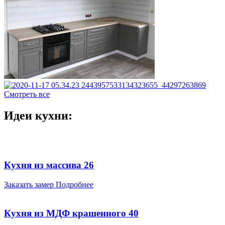
Смотреть все
Идеи кухни:
Кухня из массива 26
Заказать замер
Подробнее
Кухня из МДФ крашенного 40