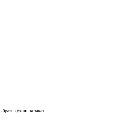
ыбрать кухню на заказ.