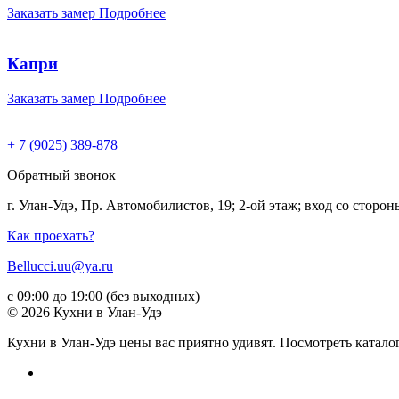
Заказать замер
Подробнее
Капри
Заказать замер
Подробнее
+ 7 (9025) 389-878
Обратный звонок
г. Улан-Удэ, Пр. Автомобилистов, 19; 2-ой этаж; вход со стор
Как проехать?
Bellucci.uu@ya.ru
с 09:00 до 19:00 (без выходных)
© 2026 Кухни в Улан-Удэ
Кухни в Улан-Удэ цены вас приятно удивят. Посмотреть катало