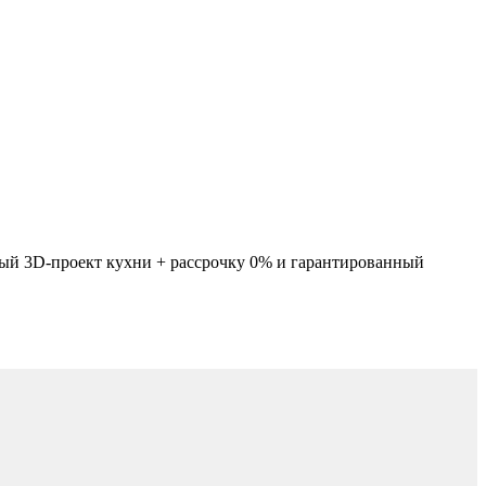
ный 3D-проект кухни + рассрочку 0% и гарантированный