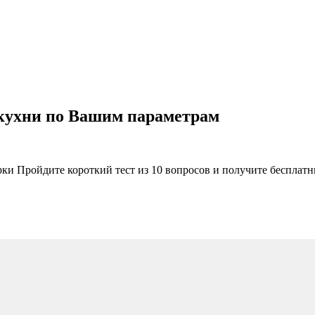
 кухни по Вашим параметрам
рки Пройдите короткий тест из 10 вопросов и получите бесплат