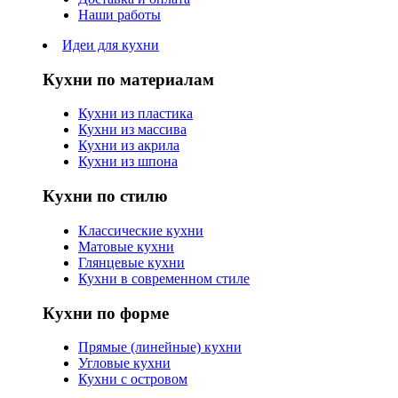
Наши работы
Идеи для кухни
Кухни по материалам
Кухни из пластика
Кухни из массива
Кухни из акрила
Кухни из шпона
Кухни по стилю
Классические кухни
Матовые кухни
Глянцевые кухни
Кухни в современном стиле
Кухни по форме
Прямые (линейные) кухни
Угловые кухни
Кухни с островом