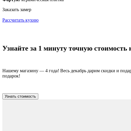
Заказать замер
Рассчитать кухню
Узнайте за 1 минуту точную стоимость
Нашему магазину — 4 года! Весь декабрь дарим скидки и пода
подарок!
Узнать стоимость