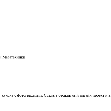
оны Мегатехники
г кухонь с фотографиями. Сделать бесплатный дизайн проект и в