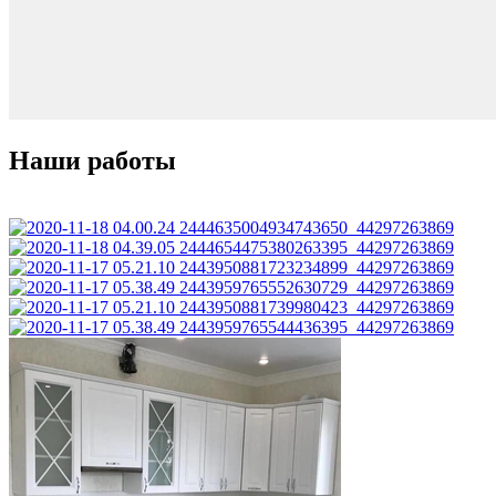
Наши работы