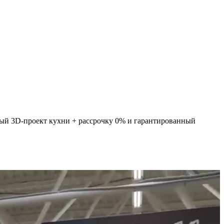
ный 3D-проект кухни + рассрочку 0% и гарантированный