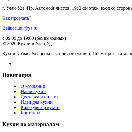
г. Улан-Удэ, Пр. Автомобилистов, 19; 2-ой этаж; вход со стор
Как проехать?
Bellucci.uu@ya.ru
с 09:00 до 19:00 (без выходных)
© 2026 Кухни в Улан-Удэ
Кухни в Улан-Удэ цены вас приятно удивят. Посмотреть катало
Навигация
О компании
Наши кухни
Доставка и оплата
Идеи для кухни
Калькулятор кухни
Контакты
Кухни по материалам