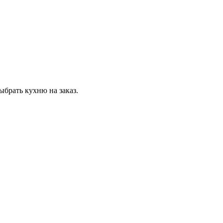
ыбрать кухню на заказ.