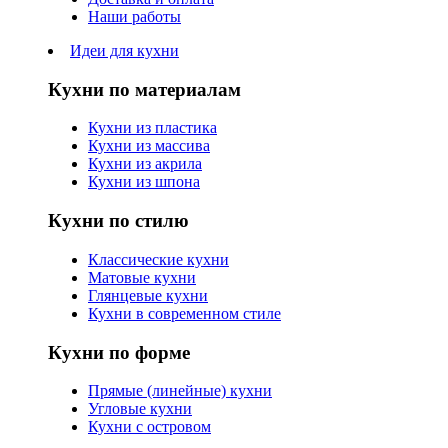
Наши работы
Идеи для кухни
Кухни по материалам
Кухни из пластика
Кухни из массива
Кухни из акрила
Кухни из шпона
Кухни по стилю
Классические кухни
Матовые кухни
Глянцевые кухни
Кухни в современном стиле
Кухни по форме
Прямые (линейные) кухни
Угловые кухни
Кухни с островом