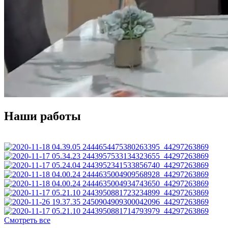
Наши работы
Смотреть все