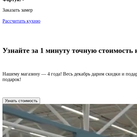
Заказать замер
Рассчитать кухню
Узнайте за 1 минуту точную стоимость
Нашему магазину — 4 года! Весь декабрь дарим скидки и пода
подарок!
Узнать стоимость