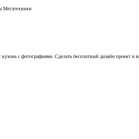
оны Мегатехники
г кухонь с фотографиями. Сделать бесплатный дизайн проект и в