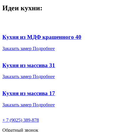
Идеи кухни:
Кухня из МДФ крашенного 40
Заказать замер
Подробнее
Кухня из массива 31
Заказать замер
Подробнее
Кухня из массива 17
Заказать замер
Подробнее
+ 7 (9025) 389-878
Обратный звонок