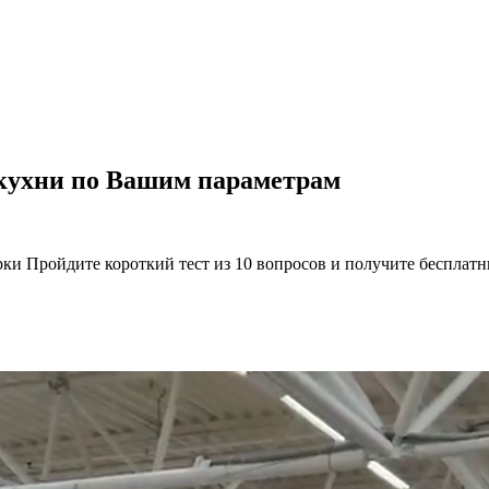
 кухни по Вашим параметрам
рки Пройдите короткий тест из 10 вопросов и получите бесплат