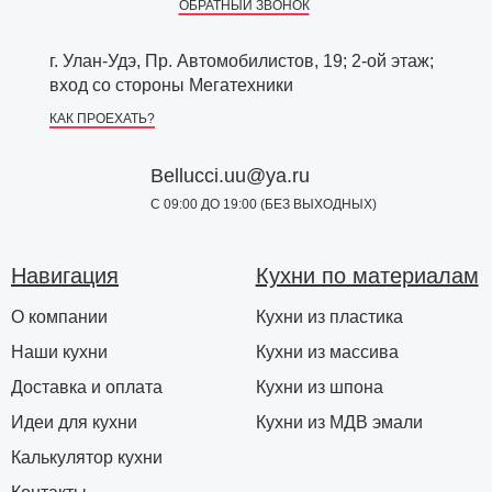
ОБРАТНЫЙ ЗВОНОК
г. Улан-Удэ, Пр. Автомобилистов, 19; 2-ой этаж;
вход со стороны Мегатехники
КАК ПРОЕХАТЬ?
Bellucci.uu@ya.ru
С 09:00 ДО 19:00 (БЕЗ ВЫХОДНЫХ)
Навигация
Кухни по материалам
О компании
Кухни из пластика
Наши кухни
Кухни из массива
Доставка и оплата
Кухни из шпона
Идеи для кухни
Кухни из МДВ эмали
Калькулятор кухни