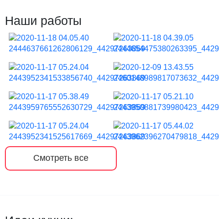
Наши работы
Смотреть все