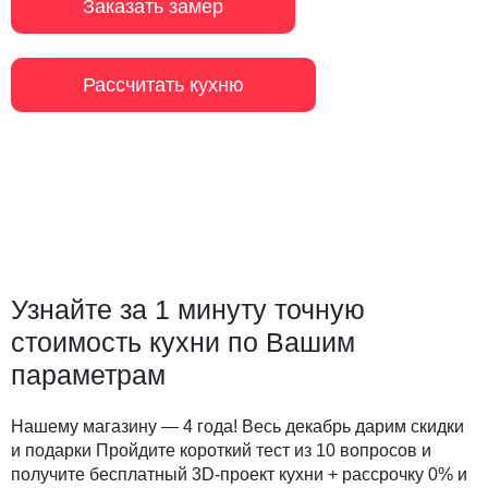
Заказать замер
Рассчитать кухню
Узнайте за 1 минуту точную
стоимость кухни по Вашим
параметрам
Нашему магазину — 4 года! Весь декабрь дарим скидки
и подарки Пройдите короткий тест из 10 вопросов и
получите бесплатный 3D-проект кухни + рассрочку 0% и