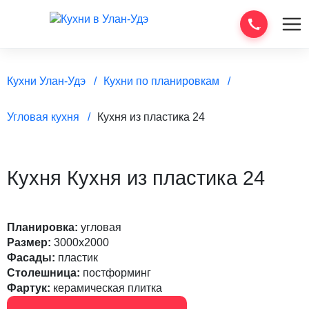
Кухни Улан-Удэ
Кухни по планировкам
Угловая кухня
Кухня из пластика 24
Кухня Кухня из пластика 24
Планировка:
угловая
Размер:
3000х2000
Фасады:
пластик
Столешница:
постформинг
Фартук:
керамическая плитка