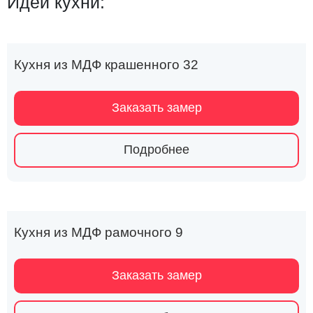
Идеи кухни:
Кухня из МДФ крашенного 32
Заказать замер
Подробнее
Кухня из МДФ рамочного 9
Заказать замер