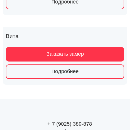
Подробнее
Вита
Заказать замер
Подробнее
+ 7 (9025) 389-878