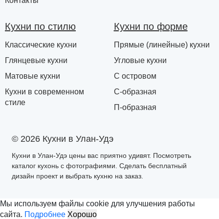
Контакты
Кухни по стилю
Кухни по форме
Классические кухни
Прямые (линейные) кухни
Глянцевые кухни
Угловые кухни
Матовые кухни
С островом
Кухни в современном
С-образная
стиле
П-образная
© 2026 Кухни в Улан-Удэ
Кухни в Улан-Удэ цены вас приятно удивят. Посмотреть
каталог кухонь с фотографиями. Сделать бесплатный
дизайн проект и выбрать кухню на заказ.
Мы используем файлы cookie для улучшения работы
сайта.
Подробнее
Хорошо