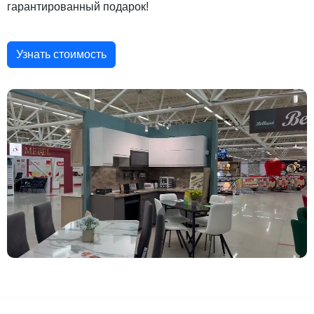
гарантированный подарок!
Узнать стоимость