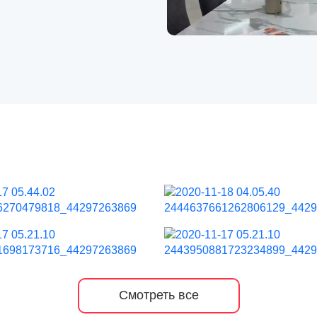
Смотреть все