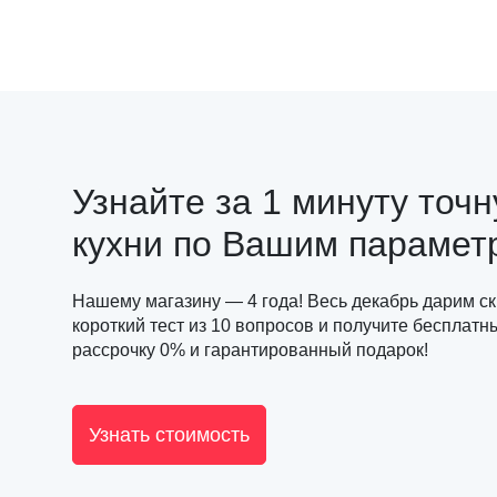
Узнайте за 1 минуту точ
кухни по Вашим парамет
Нашему магазину — 4 года! Весь декабрь дарим с
короткий тест из 10 вопросов и получите бесплатн
рассрочку 0% и гарантированный подарок!
Узнать стоимость