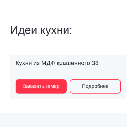
Идеи кухни:
Кухня из МДФ крашенного 38
Заказать замер
Подробнее