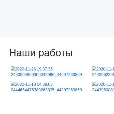
Наши работы