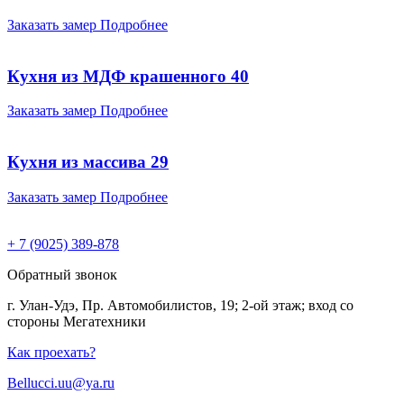
Заказать замер
Подробнее
Кухня из МДФ крашенного 40
Заказать замер
Подробнее
Кухня из массива 29
Заказать замер
Подробнее
+ 7 (9025) 389-878
Обратный звонок
г. Улан-Удэ, Пр. Автомобилистов, 19; 2-ой этаж; вход со
стороны Мегатехники
Как проехать?
Bellucci.uu@ya.ru