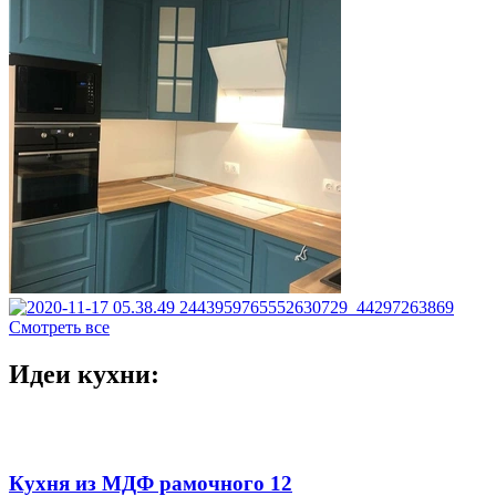
Смотреть все
Идеи кухни:
Кухня из МДФ рамочного 12