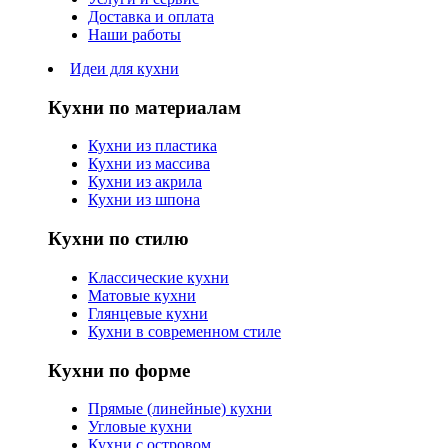
Доставка и оплата
Наши работы
Идеи для кухни
Кухни по материалам
Кухни из пластика
Кухни из массива
Кухни из акрила
Кухни из шпона
Кухни по стилю
Классические кухни
Матовые кухни
Глянцевые кухни
Кухни в современном стиле
Кухни по форме
Прямые (линейные) кухни
Угловые кухни
Кухни с островом