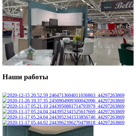
Наши работы