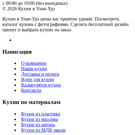
с 09:00 до 19:00 (без выходных)
© 2026 Кухни в Улан-Удэ
Кухни в Улан-Удэ цены вас приятно удивят. Посмотреть
каталог кухонь с фотографиями. Сделать бесплатный дизайн
проект и выбрать кухню на заказ.
Навигация
О компании
Наши кухни
Доставка и оплата
Идеи для кухни
Калькулятор кухни
Контакты
Кухни по материалам
Кухни из пластика
Кухни из массива
Кухни из шпона
Кухни из МДВ эмали