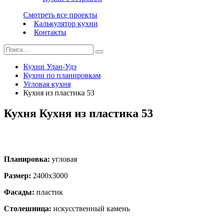
Смотреть все проекты
Калькулятор кухни
Контакты
Кухни Улан-Удэ
Кухни по планировкам
Угловая кухня
Кухня из пластика 53
Кухня Кухня из пластика 53
Планировка:
угловая
Размер:
2400х3000
Фасады:
пластик
Столешница:
искусственный камень