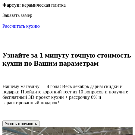
Фартук:
керамическая плитка
Заказать замер
Рассчитать кухню
Узнайте за 1 минуту точную стоимость
кухни по Вашим параметрам
Нашему магазину — 4 года! Весь декабрь дарим скидки и
подарки Пройдите короткий тест из 10 вопросов и получите
бесплатный 3D-проект кухни + рассрочку 0% и
гарантированный подарок!
Узнать стоимость