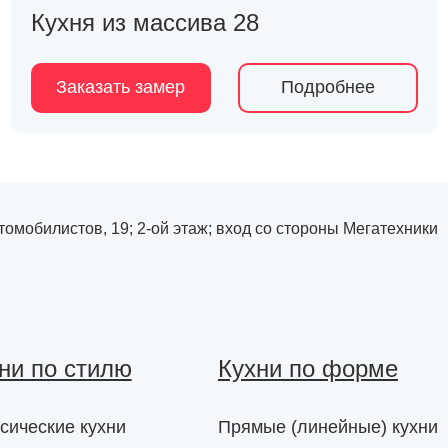
Кухня из массива 28
Заказать замер
Подробнее
Автомобилистов, 19; 2-ой этаж; вход со стороны Мегатехники
ни по стилю
Кухни по форме
сические кухни
Прямые (линейные) кухни