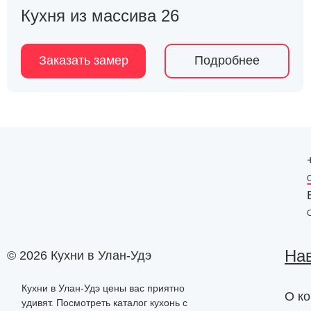
Кухня из массива 26
Заказать замер
Подробнее
На
© 2026 Кухни в Улан-Удэ
Кухни в Улан-Удэ цены вас приятно
О к
удивят. Посмотреть каталог кухонь с