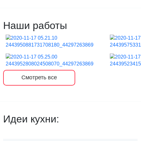
Наши работы
Смотреть все
Идеи кухни: