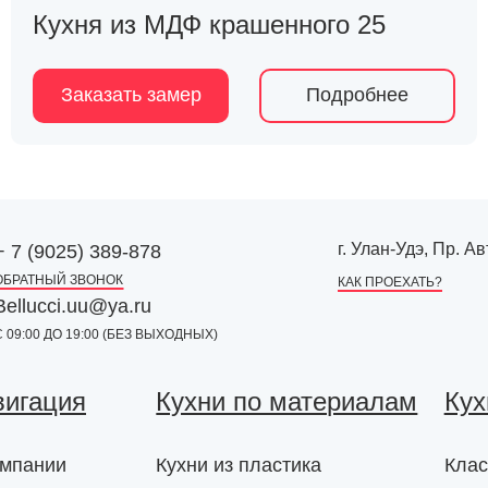
Кухня из МДФ крашенного 25
Заказать замер
Подробнее
г. Улан-Удэ, Пр. 
+ 7 (9025) 389-878
ОБРАТНЫЙ ЗВОНОК
КАК ПРОЕХАТЬ?
Bellucci.uu@ya.ru
С 09:00 ДО 19:00 (БЕЗ ВЫХОДНЫХ)
вигация
Кухни по материалам
Кух
омпании
Кухни из пластика
Клас