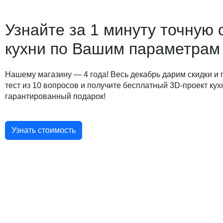
Узнайте за 1 минуту точную 
кухни по Вашим параметрам
Нашему магазину — 4 года! Весь декабрь дарим скидки и
тест из 10 вопросов и получите бесплатный 3D-проект кух
гарантированный подарок!
Узнать стоимость