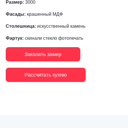
Размер:
3000
Фасады:
крашенный МДФ
Столешница:
искусственный камень
Фартук:
скинали стекло фотопечать
Заказать замер
Рассчитать кухню