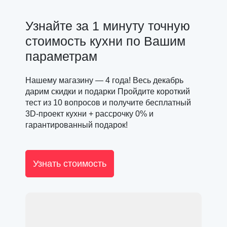
Узнайте за 1 минуту точную
стоимость кухни по Вашим
параметрам
Нашему магазину — 4 года! Весь декабрь
дарим скидки и подарки Пройдите короткий
тест из 10 вопросов и получите бесплатный
3D-проект кухни + рассрочку 0% и
гарантированный подарок!
Узнать стоимость