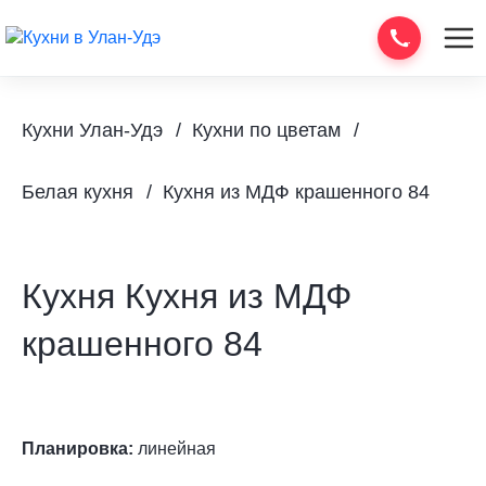
Кухни Улан-Удэ
Кухни по цветам
Белая кухня
Кухня из МДФ крашенного 84
Кухня Кухня из МДФ
крашенного 84
Планировка:
линейная