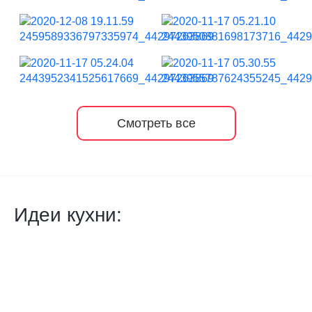
Смотреть все
Идеи кухни: