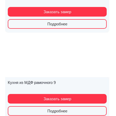
Заказать замер
Подробнее
Кухня из МДФ рамочного 9
Заказать замер
Подробнее