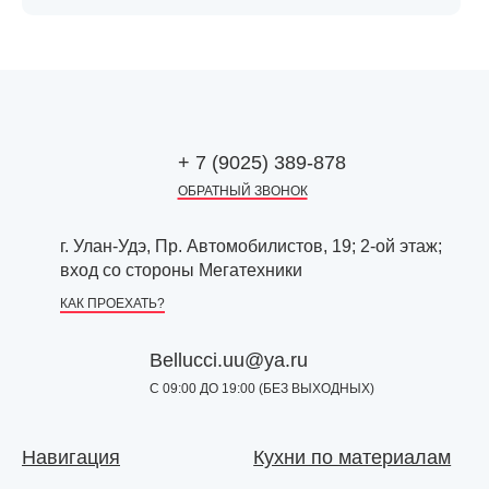
+ 7 (9025) 389-878
ОБРАТНЫЙ ЗВОНОК
г. Улан-Удэ, Пр. Автомобилистов, 19; 2-ой этаж;
вход со стороны Мегатехники
КАК ПРОЕХАТЬ?
Bellucci.uu@ya.ru
С 09:00 ДО 19:00 (БЕЗ ВЫХОДНЫХ)
Навигация
Кухни по материалам