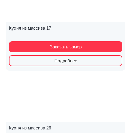
Кухня из массива 17
Заказать замер
Подробнее
Кухня из массива 26