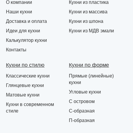
О компании
Кухни из пластика
Наши кухни
Кухни из массива
Доставка и оплата
Кухни из шпона
Идеи для кухни
Кухни из МДВ эмали
Калькулятор кухни
Контакты
Кухни по стилю
Кухни по форме
Классические кухни
Прямые (линейные)
кухни
Глянцевые кухни
Угловые кухни
Матовые кухни
С островом
Кухни в современном
стиле
С-образная
П-образная