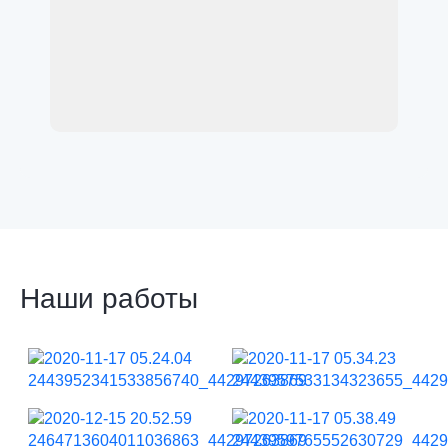
Наши работы