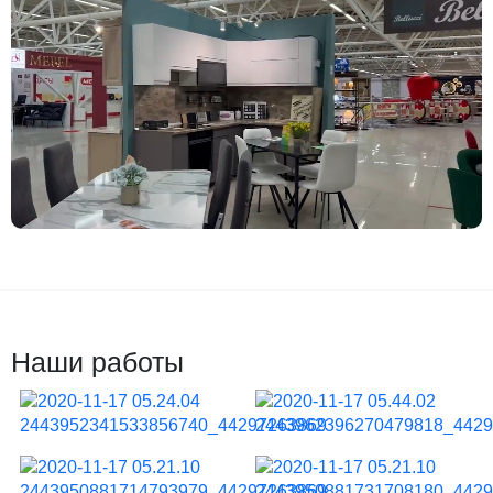
Наши работы