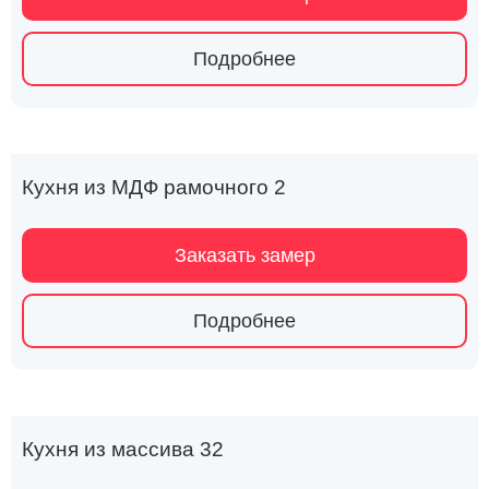
Подробнее
Кухня из МДФ рамочного 2
Заказать замер
Подробнее
Кухня из массива 32