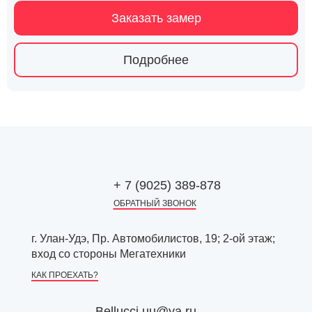
Заказать замер
Подробнее
+ 7 (9025) 389-878
ОБРАТНЫЙ ЗВОНОК
г. Улан-Удэ, Пр. Автомобилистов, 19; 2-ой этаж;
вход со стороны Мегатехники
КАК ПРОЕХАТЬ?
Bellucci.uu@ya.ru