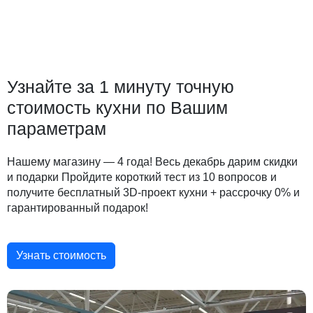
Узнайте за 1 минуту точную
стоимость кухни по Вашим
параметрам
Нашему магазину — 4 года! Весь декабрь дарим скидки
и подарки Пройдите короткий тест из 10 вопросов и
получите бесплатный 3D-проект кухни + рассрочку 0% и
гарантированный подарок!
Узнать стоимость