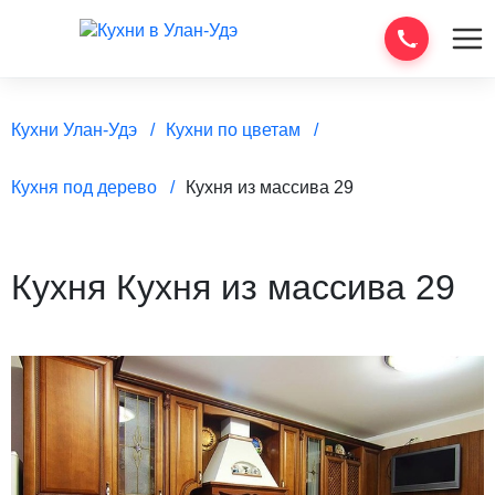
Кухни Улан-Удэ
Кухни по цветам
Кухня под дерево
Кухня из массива 29
Кухня Кухня из массива 29