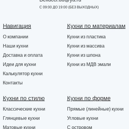
С 09:00 ДО 19:00 (БЕЗ ВЫХОДНЫХ)
Навигация
Кухни по материалам
О компании
Кухни из пластика
Наши кухни
Кухни из массива
Доставка и оплата
Кухни из шпона
Идеи для кухни
Кухни из МДВ эмали
Калькулятор кухни
Контакты
Кухни по стилю
Кухни по форме
Классические кухни
Прямые (линейные) кухни
Глянцевые кухни
Угловые кухни
Матовые кухни
С островом