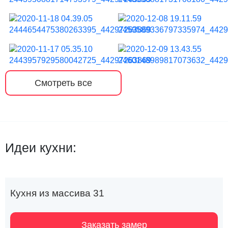
Смотреть все
Идеи кухни:
Кухня из массива 31
Заказать замер